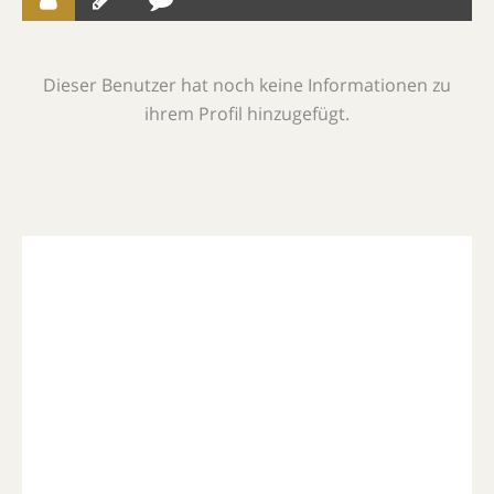
Dieser Benutzer hat noch keine Informationen zu
ihrem Profil hinzugefügt.