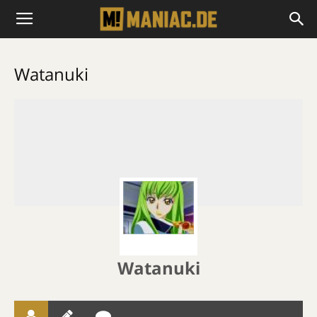
Watanuki
Watanuki