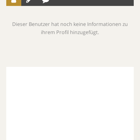
Dieser Benutzer hat noch keine Informationen zu
ihrem Profil hinzugefügt.