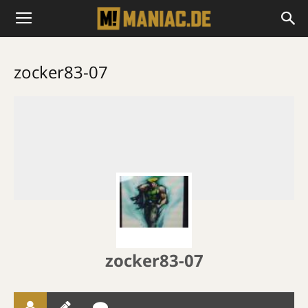
zocker83-07
zocker83-07