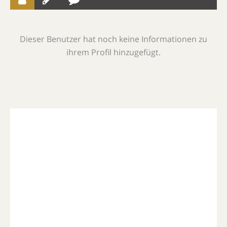
Dieser Benutzer hat noch keine Informationen zu
ihrem Profil hinzugefügt.