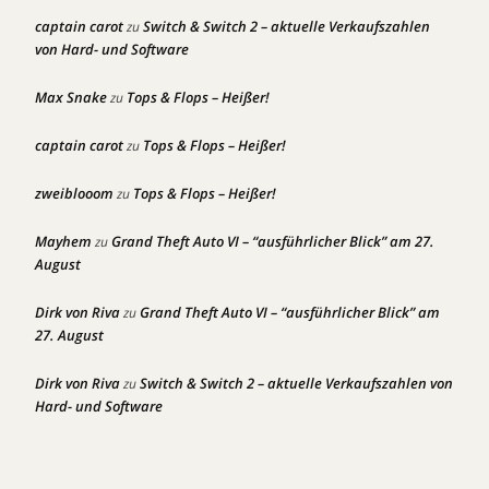
captain carot
Switch & Switch 2 – aktuelle Verkaufszahlen
zu
von Hard- und Software
Max Snake
Tops & Flops – Heißer!
zu
captain carot
Tops & Flops – Heißer!
zu
zweiblooom
Tops & Flops – Heißer!
zu
Mayhem
Grand Theft Auto VI – “ausführlicher Blick” am 27.
zu
August
Dirk von Riva
Grand Theft Auto VI – “ausführlicher Blick” am
zu
27. August
Dirk von Riva
Switch & Switch 2 – aktuelle Verkaufszahlen von
zu
Hard- und Software