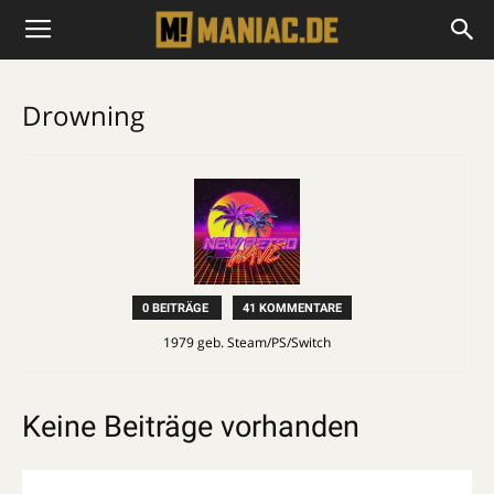
Drowning
0 BEITRÄGE
41 KOMMENTARE
1979 geb. Steam/PS/Switch
Keine Beiträge vorhanden