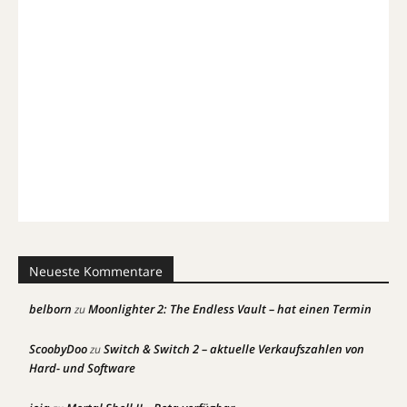
Neueste Kommentare
belborn
Moonlighter 2: The Endless Vault – hat einen Termin
zu
ScoobyDoo
Switch & Switch 2 – aktuelle Verkaufszahlen von
zu
Hard- und Software