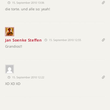
15. September 2010 13:06
die torte. und alle so: yeah!
Jan Soenke Steffen
15. September 2010 12:55
Grandios!!
15. September 2010 12:22
XD XD XD