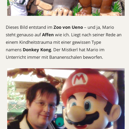
Dieses Bild entstand im
Zoo von Ueno
– und ja, Mario
steht genauso auf
Affen
wie ich. Liegt nach seiner Rede an
einem Kindheitstrauma mit einer gewissen Type
namens
Donkey Kong
. Der Mistkerl hat Mario im
Unterricht immer mit Bananenschalen beworfen.