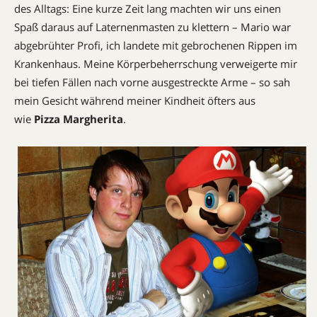
des Alltags: Eine kurze Zeit lang machten wir uns einen
Spaß daraus auf Laternenmasten zu klettern – Mario war
abgebrühter Profi, ich landete mit gebrochenen Rippen im
Krankenhaus. Meine Körperbeherrschung verweigerte mir
bei tiefen Fällen nach vorne ausgestreckte Arme – so sah
mein Gesicht während meiner Kindheit öfters aus
wie
Pizza Margherita
.