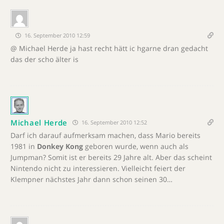
16. September 2010 12:59
@ Michael Herde ja hast recht hätt ic hgarne dran gedacht
das der scho älter is
Michael Herde
16. September 2010 12:52
Darf ich darauf aufmerksam machen, dass Mario bereits
1981 in
Donkey Kong
geboren wurde, wenn auch als
Jumpman? Somit ist er bereits 29 Jahre alt. Aber das scheint
Nintendo nicht zu interessieren. Vielleicht feiert der
Klempner nächstes Jahr dann schon seinen 30…