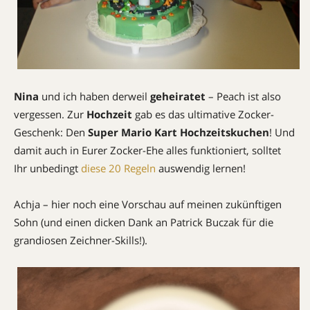
Nina
und ich haben derweil
geheiratet
– Peach ist also
vergessen. Zur
Hochzeit
gab es das ultimative Zocker-
Geschenk: Den
Super Mario Kart Hochzeitskuchen
! Und
damit auch in Eurer Zocker-Ehe alles funktioniert, solltet
Ihr unbedingt
diese 20 Regeln
auswendig lernen!
Achja – hier noch eine Vorschau auf meinen zukünftigen
Sohn (und einen dicken Dank an Patrick Buczak für die
grandiosen Zeichner-Skills!).