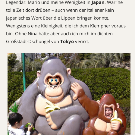
Legendär: Mario und meine Wenigkeit in
Japan
. War ‘ne
tolle Zeit dort drüben – auch wenn der Italiener kein
japanisches Wort über die Lippen bringen konnte.
Wenigstens eine Kleinigkeit, die ich dem Klempner voraus
bin. Ohne Nina hätte aber auch ich mich im dichten
Großstadt-Dschungel von
Tokyo
verirrt.