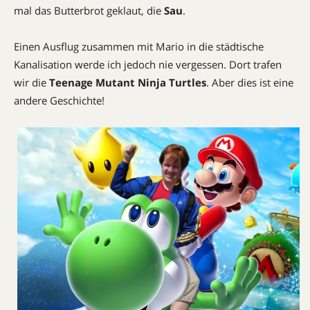
mal das Butterbrot geklaut, die
Sau
.
Einen Ausflug zusammen mit Mario in die städtische
Kanalisation werde ich jedoch nie vergessen. Dort trafen
wir die
Teenage Mutant Ninja Turtles
. Aber dies ist eine
andere Geschichte!