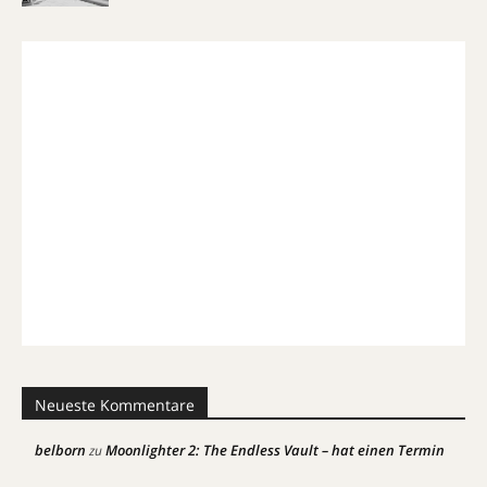
Neueste Kommentare
belborn
Moonlighter 2: The Endless Vault – hat einen Termin
zu