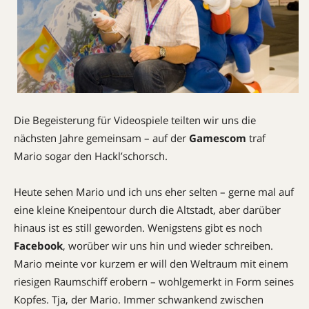
Die Begeisterung für Videospiele teilten wir uns die
nächsten Jahre gemeinsam – auf der
Gamescom
traf
Mario sogar den Hackl’schorsch.
Heute sehen Mario und ich uns eher selten – gerne mal auf
eine kleine Kneipentour durch die Altstadt, aber darüber
hinaus ist es still geworden. Wenigstens gibt es noch
Facebook
, worüber wir uns hin und wieder schreiben.
Mario meinte vor kurzem er will den Weltraum mit einem
riesigen Raumschiff erobern – wohlgemerkt in Form seines
Kopfes. Tja, der Mario. Immer schwankend zwischen