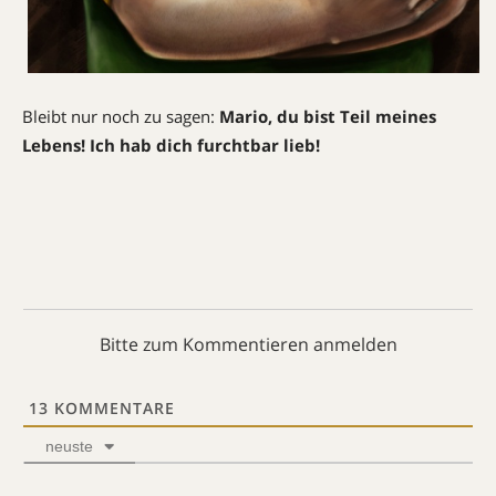
Bleibt nur noch zu sagen:
Mario, du bist Teil meines
Lebens! Ich hab dich furchtbar lieb!
Bitte zum Kommentieren anmelden
13
KOMMENTARE
neuste