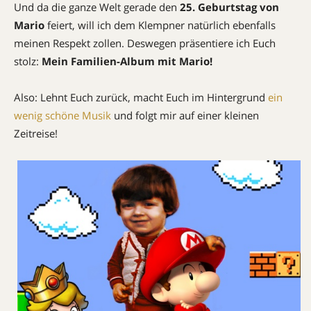
Und da die ganze Welt gerade den
25. Geburtstag von
Mario
feiert, will ich dem Klempner natürlich ebenfalls
meinen Respekt zollen. Deswegen präsentiere ich Euch
stolz:
Mein Familien-Album mit Mario!
Also: Lehnt Euch zurück, macht Euch im Hintergrund
ein
wenig schöne Musik
und folgt mir auf einer kleinen
Zeitreise!