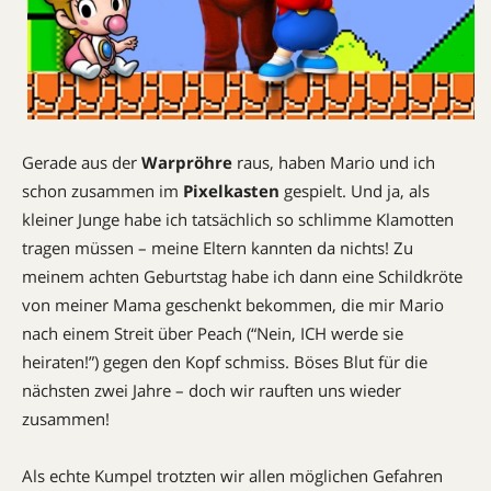
Gerade aus der
Warpröhre
raus, haben Mario und ich
schon zusammen im
Pixelkasten
gespielt. Und ja, als
kleiner Junge habe ich tatsächlich so schlimme Klamotten
tragen müssen – meine Eltern kannten da nichts! Zu
meinem achten Geburtstag habe ich dann eine Schildkröte
von meiner Mama geschenkt bekommen, die mir Mario
nach einem Streit über Peach (“Nein, ICH werde sie
heiraten!”) gegen den Kopf schmiss. Böses Blut für die
nächsten zwei Jahre – doch wir rauften uns wieder
zusammen!
Als echte Kumpel trotzten wir allen möglichen Gefahren