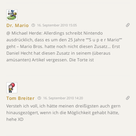
Dr. Mario
16. September 2010 15:05
@ Michael Herde: Allerdings schreibt Nintendo
ausdrücklich, dass es um den 25 Jahre “”S u p e r Mario””
geht – Mario Bros. hatte noch nicht diesen Zusatz… Erst
Daniel Hecht hat diesen Zusatz in seinem (überaus
amüsanten) Artikel vergessen. Die Torte ist
Tom Breiter
16. September 2010 14:20
Versteh ich voll, ich hätte meinen dreißigsten auch gern
hinausgezögert, wenn ich die Möglichkeit gehabt hätte,
hehe XD