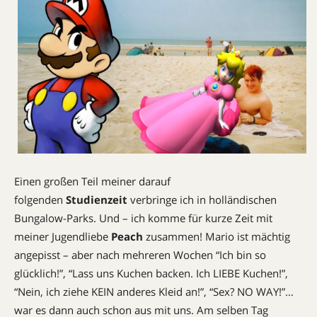
Einen großen Teil meiner darauf
folgenden
Studienzeit
verbringe ich in holländischen
Bungalow-Parks. Und – ich komme für kurze Zeit mit
meiner Jugendliebe
Peach
zusammen! Mario ist mächtig
angepisst – aber nach mehreren Wochen “Ich bin so
glücklich!”, “Lass uns Kuchen backen. Ich LIEBE Kuchen!”,
“Nein, ich ziehe KEIN anderes Kleid an!”, “Sex? NO WAY!”…
war es dann auch schon aus mit uns. Am selben Tag