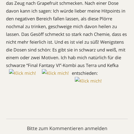
das Zeug nach Grapefruit schmecken. Nach einer Dose
davon kann ich sagen: Ich würde lieber meine Hitpoints in
den negativen Bereich fallen lassen, als diese Plörre
nochmal zu trinken, geschweige mich davon heilen zu
lassen. Das Gesöff schmeckt so stark nach Chemie, dass es
nicht mehr feierlich ist. Und es ist viel zu süß! Wenigstens
die Dosen sind schön: Es gibt sie in schwarz und weiß, mit
einem oder zwei Motiven. Ich hab mich natürlich für die
schwarze “Final Fantasy VI”-Kombi aus Terra und Kefka
entschieden:
Bitte zum Kommentieren anmelden