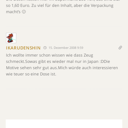
so 1,60 Euro. Zu viel für den Inhalt, aber die Verpackung
macht’s 🙂
IKARUDENSHIN
15. Dezember 2008 9:59
Ich wollte immer schon wissen wie dass Zeug
schmeckt.Sowas gibt es wieder mal nur in Japan :DDie
Motive sehen sehr gut aus.Mich würde auch interessieren
wie teuer so eine Dose ist.