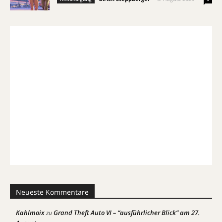
Neueste Kommentare
Kahlmoix
Grand Theft Auto VI – “ausführlicher Blick” am 27.
zu