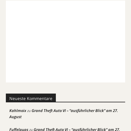
Neueste Kommentare
Kahlmoix
Grand Theft Auto VI – “ausführlicher Blick” am 27.
zu
August
Fuffelpups
Grand Theft Auto VI – “ausführlicher Blick” am 27.
zu