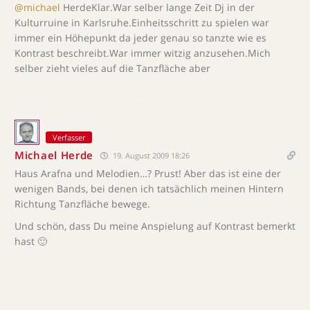
@michael
HerdeKlar.War selber lange Zeit Dj in der
Kulturruine in Karlsruhe.Einheitsschritt zu spielen war
immer ein Höhepunkt da jeder genau so tanzte wie es
Kontrast beschreibt.War immer witzig anzusehen.Mich
selber zieht vieles auf die Tanzfläche aber
Verfasser
Michael Herde
19. August 2009 18:26
Haus Arafna und Melodien…? Prust! Aber das ist eine der
wenigen Bands, bei denen ich tatsächlich meinen Hintern
Richtung Tanzfläche bewege.
Und schön, dass Du meine Anspielung auf Kontrast bemerkt
hast 🙂