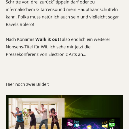
Schritte vor, drei zurück” tippeln darf oder zu
infernalischem Gitarrensound mein Haupthaar schütteln
kann. Polka muss natürlich auch sein und vielleicht sogar
Ravels Bolero!
Nach Konamis
Walk
it out!
also endlich ein weiterer
Nonsens-Titel für Wii. Ich sehe mir jetzt die
Pressekonferenz von Electronic Arts an…
Hier noch zwei Bilder: