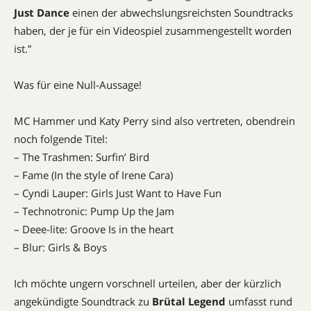
Just Dance
einen der abwechslungsreichsten Soundtracks
haben, der je für ein Videospiel zusammengestellt worden
ist.”
Was für eine Null-Aussage!
MC Hammer und Katy Perry sind also vertreten, obendrein
noch folgende Titel:
– The Trashmen: Surfin’ Bird
– Fame (In the style of Irene Cara)
– Cyndi Lauper: Girls Just Want to Have Fun
– Technotronic: Pump Up the Jam
– Deee-lite: Groove Is in the heart
– Blur: Girls & Boys
Ich möchte ungern vorschnell urteilen, aber der kürzlich
angekündigte Soundtrack zu
Brütal Legend
umfasst rund