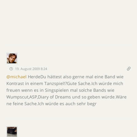
19. August 2009 8:24
@michael
HerdeDu hättest also gerne mal eine Band wie
Kontrast in einem Tanzspiel!?Gute Sache.Ich würde mich
freuen wenn es in Singspielen mal solche Bands wie
Wumpscut,ASP,Diary of Dreams und so geben würde.Wäre
ne feine Sache.Ich würde es auch sehr begr