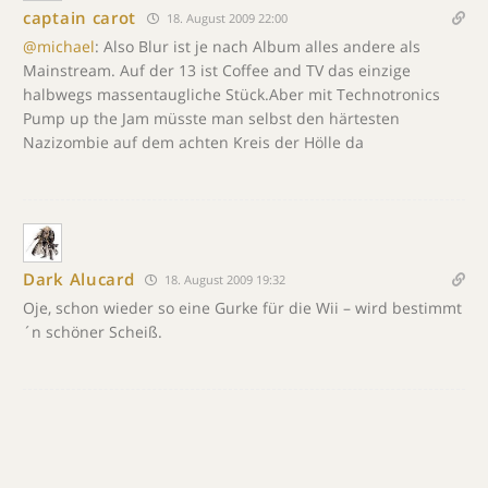
captain carot
18. August 2009 22:00
@michael
: Also Blur ist je nach Album alles andere als
Mainstream. Auf der 13 ist Coffee and TV das einzige
halbwegs massentaugliche Stück.Aber mit Technotronics
Pump up the Jam müsste man selbst den härtesten
Nazizombie auf dem achten Kreis der Hölle da
Dark Alucard
18. August 2009 19:32
Oje, schon wieder so eine Gurke für die Wii – wird bestimmt
´n schöner Scheiß.