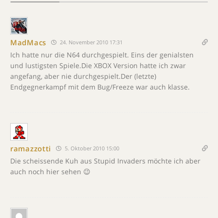
MadMacs
24. November 2010 17:31
Ich hatte nur die N64 durchgespielt. Eins der genialsten
und lustigsten Spiele.Die XBOX Version hatte ich zwar
angefang, aber nie durchgespielt.Der (letzte)
Endgegnerkampf mit dem Bug/Freeze war auch klasse.
ramazzotti
5. Oktober 2010 15:00
Die scheissende Kuh aus Stupid Invaders möchte ich aber
auch noch hier sehen 😉