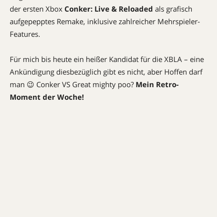
der ersten Xbox
Conker: Live & Reloaded
als
grafisch
aufgepepptes Remake, inklusive zahlreicher Mehrspieler-
Features.
Für mich bis heute ein heißer Kandidat für die XBLA – eine
Ankündigung diesbezüglich gibt es nicht, aber Hoffen darf
man 😉 Conker VS Great mighty poo?
Mein Retro-
Moment der Woche!