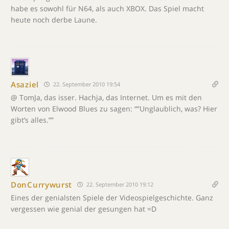
habe es sowohl für N64, als auch XBOX. Das Spiel macht
heute noch derbe Laune.
Asaziel
22. September 2010 19:54
@ TomJa, das isser. Hachja, das Internet. Um es mit den
Worten von Elwood Blues zu sagen: “”Unglaublich, was? Hier
gibt’s alles.””
DonCurrywurst
22. September 2010 19:12
Eines der genialsten Spiele der Videospielgeschichte. Ganz
vergessen wie genial der gesungen hat =D