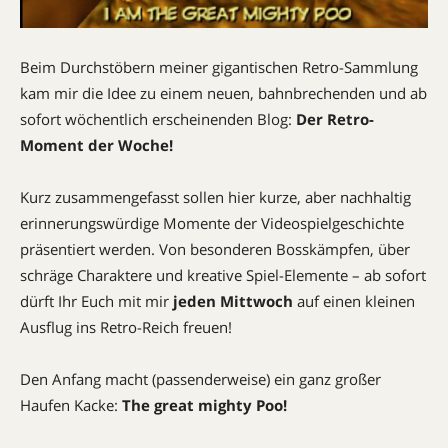
Beim Durchstöbern meiner gigantischen Retro-Sammlung
kam mir die Idee zu einem neuen, bahnbrechenden und ab
sofort wöchentlich erscheinenden Blog:
Der Retro-
Moment der Woche!
Kurz zusammengefasst sollen hier kurze, aber nachhaltig
erinnerungswürdige Momente der Videospielgeschichte
präsentiert werden. Von besonderen Bosskämpfen, über
schräge Charaktere und kreative Spiel-Elemente – ab sofort
dürft Ihr Euch mit mir
jeden Mittwoch
auf einen kleinen
Ausflug ins Retro-Reich freuen!
Den Anfang macht (passenderweise) ein ganz großer
Haufen Kacke:
The great mighty Poo!