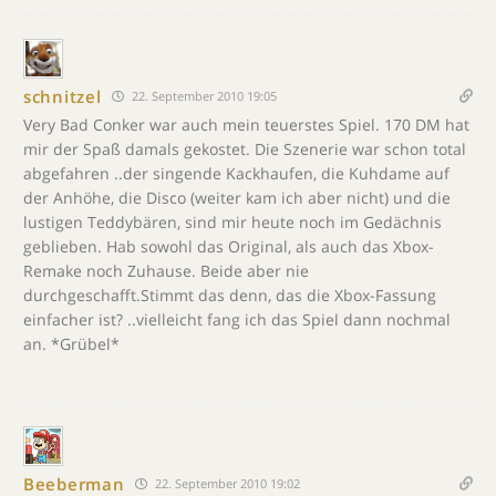
schnitzel
22. September 2010 19:05
Very Bad Conker war auch mein teuerstes Spiel. 170 DM hat
mir der Spaß damals gekostet. Die Szenerie war schon total
abgefahren ..der singende Kackhaufen, die Kuhdame auf
der Anhöhe, die Disco (weiter kam ich aber nicht) und die
lustigen Teddybären, sind mir heute noch im Gedächnis
geblieben. Hab sowohl das Original, als auch das Xbox-
Remake noch Zuhause. Beide aber nie
durchgeschafft.Stimmt das denn, das die Xbox-Fassung
einfacher ist? ..vielleicht fang ich das Spiel dann nochmal
an. *Grübel*
Beeberman
22. September 2010 19:02