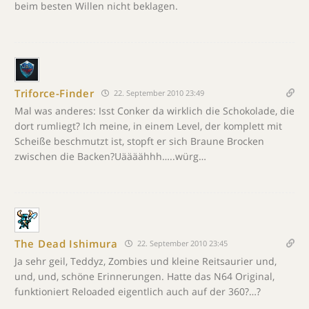
beim besten Willen nicht beklagen.
Triforce-Finder
22. September 2010 23:49
Mal was anderes: Isst Conker da wirklich die Schokolade, die
dort rumliegt? Ich meine, in einem Level, der komplett mit
Scheiße beschmutzt ist, stopft er sich Braune Brocken
zwischen die Backen?Uäääähhh…..würg…
The Dead Ishimura
22. September 2010 23:45
Ja sehr geil, Teddyz, Zombies und kleine Reitsaurier und,
und, und, schöne Erinnerungen. Hatte das N64 Original,
funktioniert Reloaded eigentlich auch auf der 360?…?