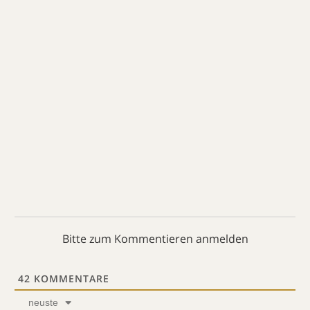
Bitte zum Kommentieren anmelden
42
KOMMENTARE
neuste