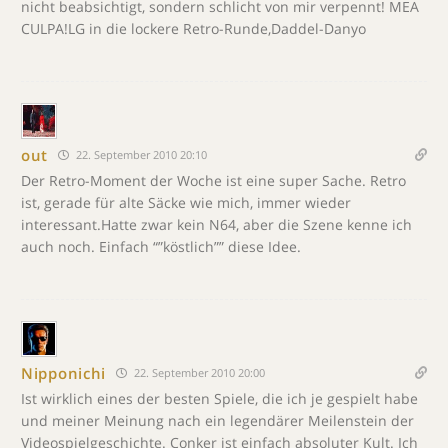
nicht beabsichtigt, sondern schlicht von mir verpennt! MEA
CULPA!LG in die lockere Retro-Runde,Daddel-Danyo
out
22. September 2010 20:10
Der Retro-Moment der Woche ist eine super Sache. Retro
ist, gerade für alte Säcke wie mich, immer wieder
interessant.Hatte zwar kein N64, aber die Szene kenne ich
auch noch. Einfach “”köstlich”” diese Idee.
Nipponichi
22. September 2010 20:00
Ist wirklich eines der besten Spiele, die ich je gespielt habe
und meiner Meinung nach ein legendärer Meilenstein der
Videospielgeschichte. Conker ist einfach absoluter Kult. Ich