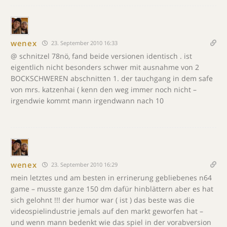
wenex
23. September 2010 16:33
@ schnitzel 78nö, fand beide versionen identisch . ist
eigentlich nicht besonders schwer mit ausnahme von 2
BOCKSCHWEREN abschnitten 1. der tauchgang in dem safe
von mrs. katzenhai ( kenn den weg immer noch nicht –
irgendwie kommt mann irgendwann nach 10
wenex
23. September 2010 16:29
mein letztes und am besten in errinerung gebliebenes n64
game – musste ganze 150 dm dafür hinblättern aber es hat
sich gelohnt !!! der humor war ( ist ) das beste was die
videospielindustrie jemals auf den markt geworfen hat –
und wenn mann bedenkt wie das spiel in der vorabversion