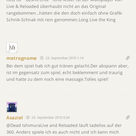
Live & Reloaded überhaubt nicht an das Original
rangekommen…hätten die den doch einfach ohne Grafik-
Schnik-Schnak mit rein genommen.Long Live the King
metrognome
23. September 2010 1:14
Bei dem spiel hab ich gut tränen gelacht.Der abspann aber,
ist im gegensatz zum spiel, echt beklemment und traurig
und hatte zu dem noch eine massage.Tolles spiel!
Asaziel
23. September 2010 0:24
@Dead IshimuraLive and Reloaded läuft tadellos auf der
360. Anders spiele ich es auch nicht und ich kann mich