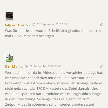
captain carot
22. September 2010 22:11
Was für ein riesen Haufen Scheiße.Ich glaube, ich muss mir
mal Live & Reloaded besorgen.
Dr. Mario
22. September 2010 21:00
Wer auch immer da im Video sich als Vorspieler betätigt hat,
war wohl nicht sonderlich mit dem Spiel vertraut: der
Bosskampf war extrem einfach, so viele Fehlschläge hätte es
nicht gebraucht.Ja, 170 DM kostete das Spiel damals: Und
wie allen späteren Rare-Produkte war es unglaublich lange
in der Entwicklung. So lange, dass es eigentlich zum
Zeitpunkt des Erscheinens schon wieder uninteressant