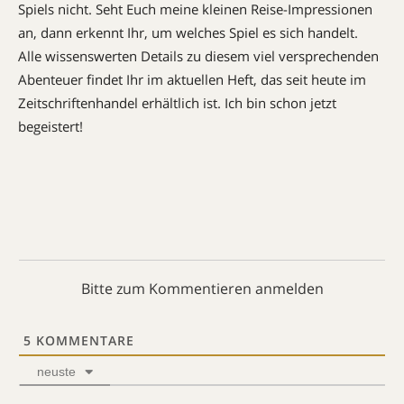
Spiels nicht. Seht Euch meine kleinen Reise-Impressionen
an, dann erkennt Ihr, um welches Spiel es sich handelt.
Alle wissenswerten Details zu diesem viel versprechenden
Abenteuer findet Ihr im aktuellen Heft, das seit heute im
Zeitschriftenhandel erhältlich ist. Ich bin schon jetzt
begeistert!
Bitte zum Kommentieren anmelden
5
KOMMENTARE
neuste