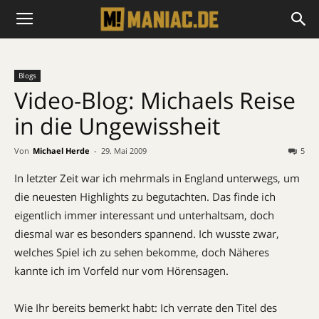
Blogs
Video-Blog: Michaels Reise
in die Ungewissheit
Von
Michael Herde
-
29. Mai 2009
5
In letzter Zeit war ich mehrmals in England unterwegs, um
die neuesten Highlights zu begutachten. Das finde ich
eigentlich immer interessant und unterhaltsam, doch
diesmal war es besonders spannend. Ich wusste zwar,
welches Spiel ich zu sehen bekomme, doch Näheres
kannte ich im Vorfeld nur vom Hörensagen.
Wie Ihr bereits bemerkt habt: Ich verrate den Titel des