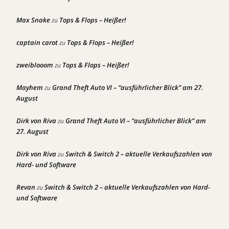
Max Snake
Tops & Flops – Heißer!
zu
captain carot
Tops & Flops – Heißer!
zu
zweiblooom
Tops & Flops – Heißer!
zu
Mayhem
Grand Theft Auto VI – “ausführlicher Blick” am 27.
zu
August
Dirk von Riva
Grand Theft Auto VI – “ausführlicher Blick” am
zu
27. August
Dirk von Riva
Switch & Switch 2 – aktuelle Verkaufszahlen von
zu
Hard- und Software
Revan
Switch & Switch 2 – aktuelle Verkaufszahlen von Hard-
zu
und Software