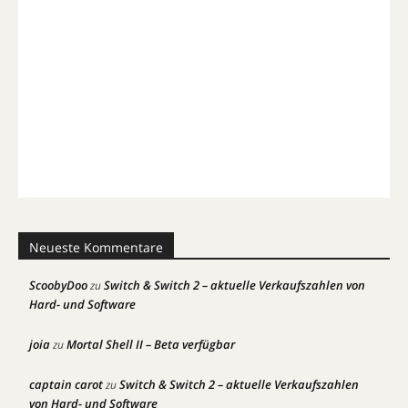
Neueste Kommentare
ScoobyDoo
Switch & Switch 2 – aktuelle Verkaufszahlen von
zu
Hard- und Software
joia
Mortal Shell II – Beta verfügbar
zu
captain carot
Switch & Switch 2 – aktuelle Verkaufszahlen
zu
von Hard- und Software