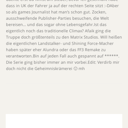
dass in UK der Fahrer ja auf der rechten Seite sitzt :-DAber
so als games Journalist hat man’s schon gut. Zocken,
ausschweifende Publisher-Parties besuchen, die Welt
bereisen… und das sogar ohne Lebensgefahr.Ist das
eigentlich noch das traditionelle Climax? Afaik ging die
Truppe doch größtenteils zu den Matrix Studios. Will heißen
die eigentlichen Landstalker- und Shining Force-Macher
haben später eher Alundra oder das FF3 Remake zu
verantworten.Bin auf jeden Fall auch gespannt auf ******.
Die Serie ging bisher immer an mir vorbei.Edit: Verdirb mir
doch nicht die Geheimniskrämerei 🙂 mh