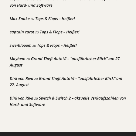
von Hard- und Software
Max Snake
Tops & Flops – Heißer!
zu
captain carot
Tops & Flops – Heißer!
zu
zweiblooom
Tops & Flops – Heißer!
zu
Mayhem
Grand Theft Auto VI – “ausführlicher Blick” am 27.
zu
August
Dirk von Riva
Grand Theft Auto VI – “ausführlicher Blick” am
zu
27. August
Dirk von Riva
Switch & Switch 2 – aktuelle Verkaufszahlen von
zu
Hard- und Software