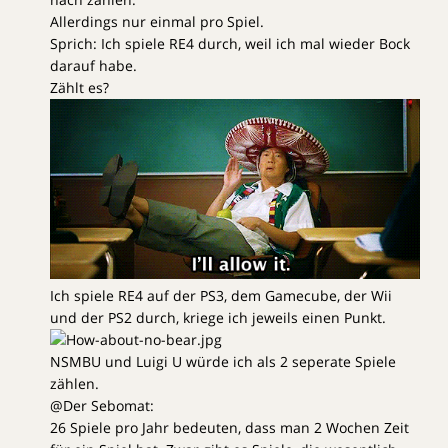
Allerdings nur einmal pro Spiel.
Sprich: Ich spiele RE4 durch, weil ich mal wieder Bock
darauf habe.
Zählt es?
Ich spiele RE4 auf der PS3, dem Gamecube, der Wii
und der PS2 durch, kriege ich jeweils einen Punkt.
NSMBU und Luigi U würde ich als 2 seperate Spiele
zählen.
@Der Sebomat:
26 Spiele pro Jahr bedeuten, dass man 2 Wochen Zeit