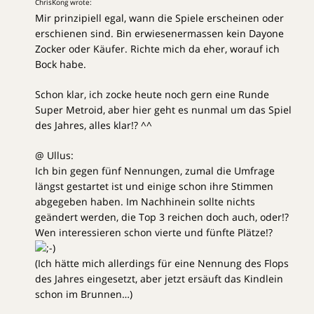
ChrisKong wrote:
Mir prinzipiell egal, wann die Spiele erscheinen oder
erschienen sind. Bin erwiesenermassen kein Dayone
Zocker oder Käufer. Richte mich da eher, worauf ich
Bock habe.
Schon klar, ich zocke heute noch gern eine Runde
Super Metroid, aber hier geht es nunmal um das Spiel
des Jahres, alles klar!? ^^
@ Ullus:
Ich bin gegen fünf Nennungen, zumal die Umfrage
längst gestartet ist und einige schon ihre Stimmen
abgegeben haben. Im Nachhinein sollte nichts
geändert werden, die Top 3 reichen doch auch, oder!?
Wen interessieren schon vierte und fünfte Plätze!?
(Ich hätte mich allerdings für eine Nennung des Flops
des Jahres eingesetzt, aber jetzt ersäuft das Kindlein
schon im Brunnen…)