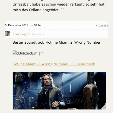
Unfassbar, habe es schon wieder verkauft, so sehr hat
mich das Ödland angeödet! ^^
5. Dezember 2015 um 10:44
#1235535
ghostdog83
Teilnehmer
Bester Soundtrack: Hotline Miami 2: Wrong Number
Hotline Miami 2: Wrong Number Full Soundtrack