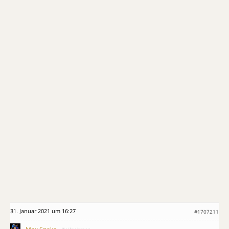
31. Januar 2021 um 16:27
#1707211