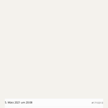
5. März 2021 um 20:08
#1710313