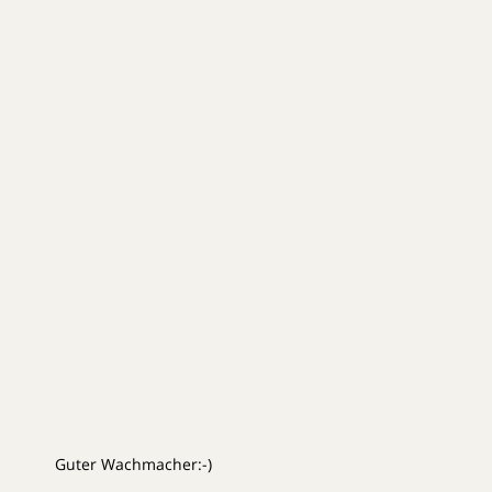
Guter Wachmacher:-)