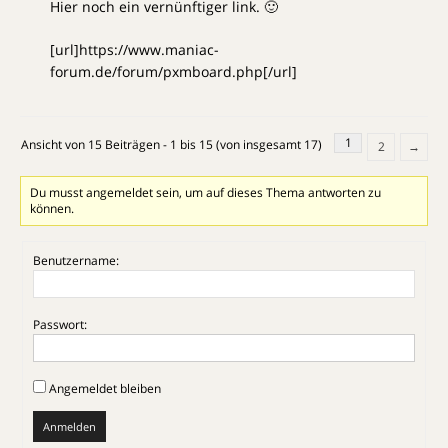
Hier noch ein vernünftiger link. 🙂
[url]https://www.maniac-
forum.de/forum/pxmboard.php[/url]
1
Ansicht von 15 Beiträgen - 1 bis 15 (von insgesamt 17)
2
→
Du musst angemeldet sein, um auf dieses Thema antworten zu
können.
Benutzername:
Passwort:
Angemeldet bleiben
Anmelden