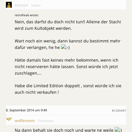
Anonym
Inaktiv
retrofreak wrote:
Nein, das darfst du doch nicht tun!! Alleine der Stachi
wird zum Kultobjekt werden.
Wart noch ein wenig, dann kannst du bestimmt mehr
dafür verlangen, he he
Hätte damals fast keines mehr bekommen, wenn ich
nicht reservieren hätte lassen. Sonst würde ich jetzt
zuschlagen….
Habe die Limited Edition doppelt , sonst würde ich sie
auch nicht verkaufen !
8. September 2014 um 9:49
#1200497
wolffenstein
Teilnehmer
Na dann behalt sie doch noch und warte ne weile