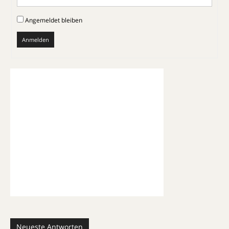
Angemeldet bleiben
Anmelden
Neueste Antworten