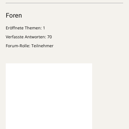
Foren
Eröffnete Themen: 1
Verfasste Antworten: 70
Forum-Rolle: Teilnehmer