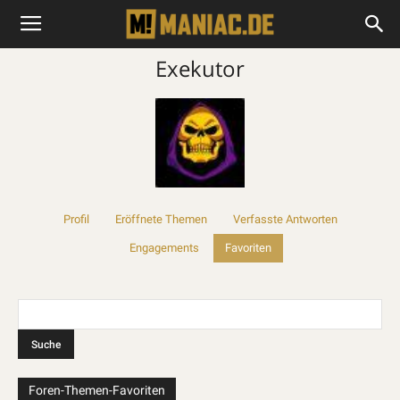
Exekutor
Profil
Eröffnete Themen
Verfasste Antworten
Engagements
Favoriten
Foren-Themen-Favoriten