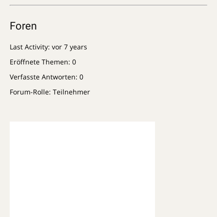
Foren
Last Activity: vor 7 years
Eröffnete Themen: 0
Verfasste Antworten: 0
Forum-Rolle: Teilnehmer