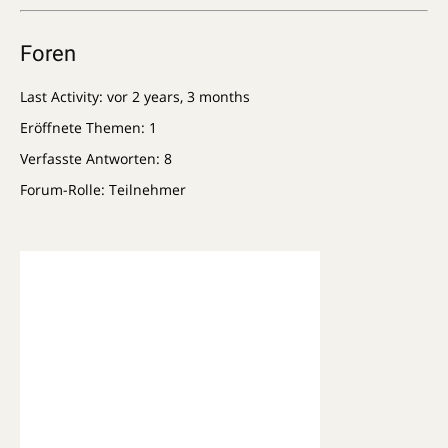
Foren
Last Activity: vor 2 years, 3 months
Eröffnete Themen: 1
Verfasste Antworten: 8
Forum-Rolle: Teilnehmer