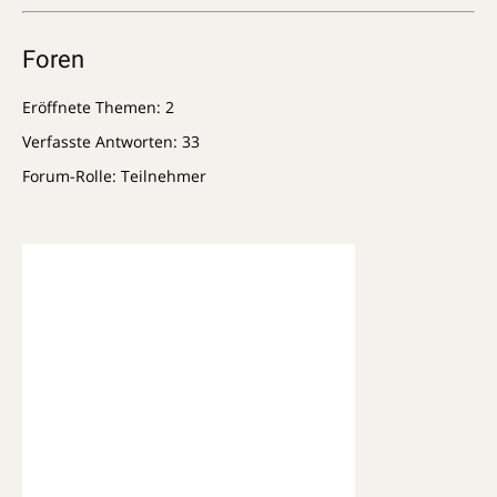
Foren
Eröffnete Themen: 2
Verfasste Antworten: 33
Forum-Rolle: Teilnehmer