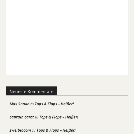
Neueste Kommentare
Max Snake
Tops & Flops – Heißer!
zu
captain carot
Tops & Flops – Heißer!
zu
zweiblooom
Tops & Flops – Heißer!
zu