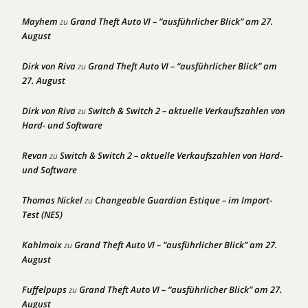
Mayhem
Grand Theft Auto VI – “ausführlicher Blick” am 27.
zu
August
Dirk von Riva
Grand Theft Auto VI – “ausführlicher Blick” am
zu
27. August
Dirk von Riva
Switch & Switch 2 – aktuelle Verkaufszahlen von
zu
Hard- und Software
Revan
Switch & Switch 2 – aktuelle Verkaufszahlen von Hard-
zu
und Software
Thomas Nickel
Changeable Guardian Estique – im Import-
zu
Test (NES)
Kahlmoix
Grand Theft Auto VI – “ausführlicher Blick” am 27.
zu
August
Fuffelpups
Grand Theft Auto VI – “ausführlicher Blick” am 27.
zu
August