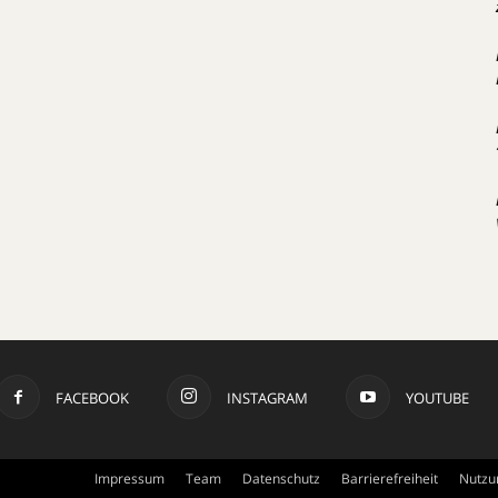
FACEBOOK
INSTAGRAM
YOUTUBE
Impressum
Team
Datenschutz
Barrierefreiheit
Nutzu