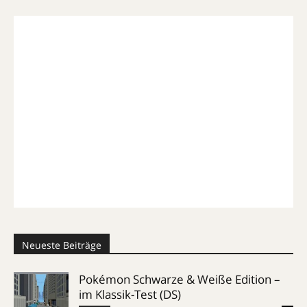
Neueste Beiträge
Pokémon Schwarze & Weiße Edition –
im Klassik-Test (DS)