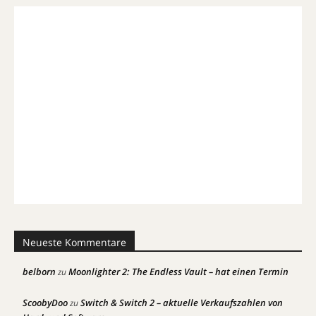
Neueste Kommentare
belborn
Moonlighter 2: The Endless Vault – hat einen Termin
zu
ScoobyDoo
Switch & Switch 2 – aktuelle Verkaufszahlen von
zu