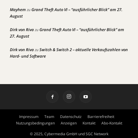
Mayhem
Grand Theft Auto VI – “ausführlicher Blick” am 27.
zu
August
Dirk von Riva
Grand Theft Auto VI – “ausführlicher Blick” am
zu
27. August
Dirk von Riva
Switch & Switch 2 – aktuelle Verkaufszahlen von
zu
Hard- und Software
Impressum
Team
Datenschutz
Barrierefreiheit
Nutzungsbedingungen
Anzeigen
Kontakt
Abo-Kontakt
© 2025, Cybermedia GmbH und SGC Network