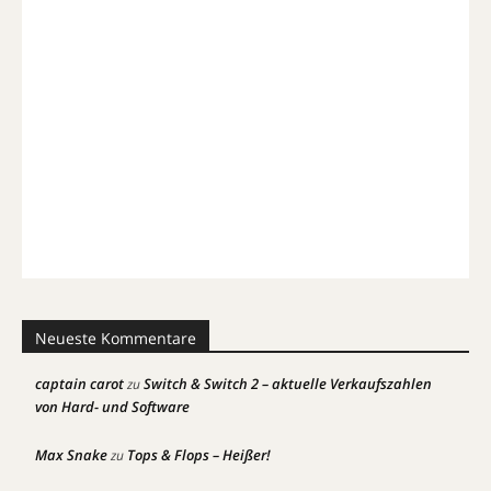
Neueste Kommentare
captain carot
Switch & Switch 2 – aktuelle Verkaufszahlen
zu
von Hard- und Software
Max Snake
Tops & Flops – Heißer!
zu