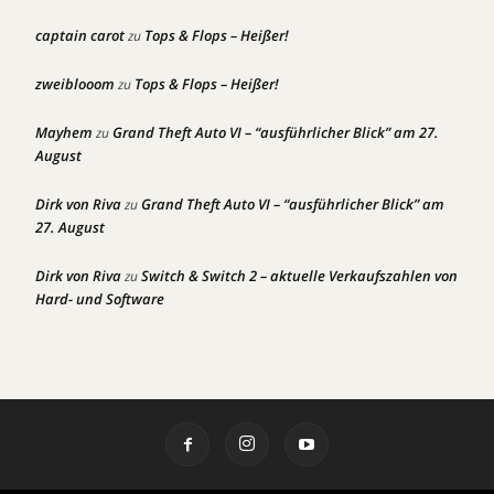
captain carot
Tops & Flops – Heißer!
zu
zweiblooom
Tops & Flops – Heißer!
zu
Mayhem
Grand Theft Auto VI – “ausführlicher Blick” am 27.
zu
August
Dirk von Riva
Grand Theft Auto VI – “ausführlicher Blick” am
zu
27. August
Dirk von Riva
Switch & Switch 2 – aktuelle Verkaufszahlen von
zu
Hard- und Software