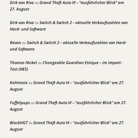
Dirk von Riva
Grand Theft Auto VI – “ausführlicher Blick” am
zu
27. August
Dirk von Riva
Switch & Switch 2 – aktuelle Verkaufszahlen von
zu
Hard- und Software
Revan
Switch & Switch 2 – aktuelle Verkaufszahlen von Hard-
zu
und Software
Thomas Nickel
Changeable Guardian Estique – im Import-
zu
Test (NES)
Kahlmoix
Grand Theft Auto VI – “ausführlicher Blick” am 27.
zu
August
Fuffelpups
Grand Theft Auto VI – “ausführlicher Blick” am 27.
zu
August
BlackHGT
Grand Theft Auto VI – “ausführlicher Blick” am 27.
zu
August