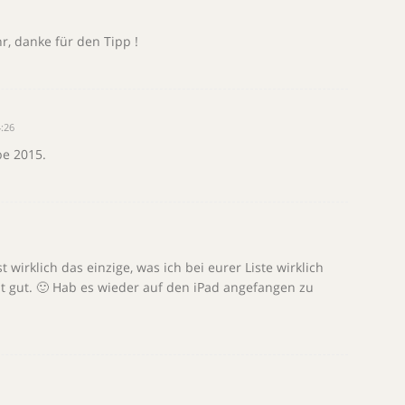
r, danke für den Tipp !
:26
e 2015.
 wirklich das einzige, was ich bei eurer Liste wirklich
 gut. 🙂 Hab es wieder auf den iPad angefangen zu