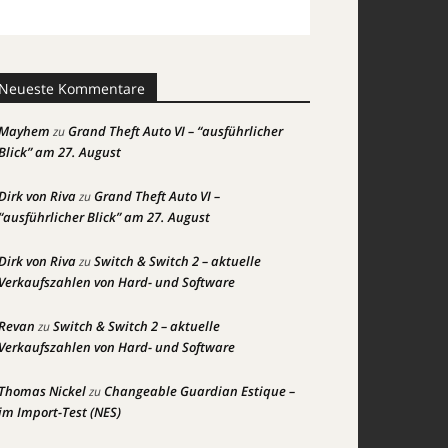
Neueste Kommentare
Mayhem
Grand Theft Auto VI – “ausführlicher
zu
Blick” am 27. August
Dirk von Riva
Grand Theft Auto VI –
zu
“ausführlicher Blick” am 27. August
Dirk von Riva
Switch & Switch 2 – aktuelle
zu
Verkaufszahlen von Hard- und Software
Revan
Switch & Switch 2 – aktuelle
zu
Verkaufszahlen von Hard- und Software
Thomas Nickel
Changeable Guardian Estique –
zu
im Import-Test (NES)