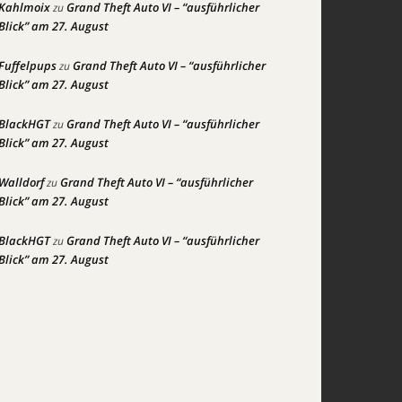
Kahlmoix
Grand Theft Auto VI – “ausführlicher
zu
Blick” am 27. August
Fuffelpups
Grand Theft Auto VI – “ausführlicher
zu
Blick” am 27. August
BlackHGT
Grand Theft Auto VI – “ausführlicher
zu
Blick” am 27. August
Walldorf
Grand Theft Auto VI – “ausführlicher
zu
Blick” am 27. August
BlackHGT
Grand Theft Auto VI – “ausführlicher
zu
Blick” am 27. August