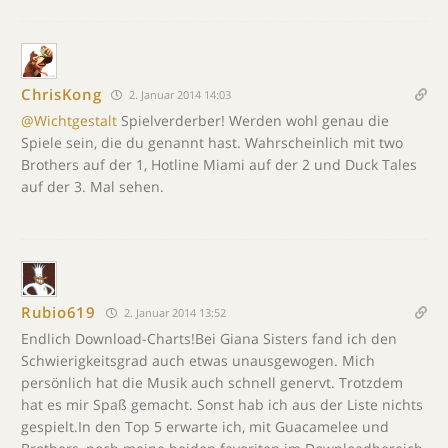
ChrisKong
2. Januar 2014 14:03
@Wichtgestalt
Spielverderber! Werden wohl genau die
Spiele sein, die du genannt hast. Wahrscheinlich mit two
Brothers auf der 1, Hotline Miami auf der 2 und Duck Tales
auf der 3. Mal sehen.
Rubio619
2. Januar 2014 13:52
Endlich Download-Charts!Bei Giana Sisters fand ich den
Schwierigkeitsgrad auch etwas unausgewogen. Mich
persönlich hat die Musik auch schnell genervt. Trotzdem
hat es mir Spaß gemacht. Sonst hab ich aus der Liste nichts
gespielt.In den Top 5 erwarte ich, mit Guacamelee und