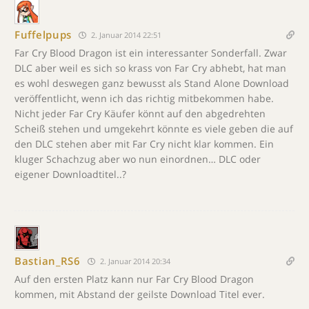
Fuffelpups
2. Januar 2014 22:51
Far Cry Blood Dragon ist ein interessanter Sonderfall. Zwar
DLC aber weil es sich so krass von Far Cry abhebt, hat man
es wohl deswegen ganz bewusst als Stand Alone Download
veröffentlicht, wenn ich das richtig mitbekommen habe.
Nicht jeder Far Cry Käufer könnt auf den abgedrehten
Scheiß stehen und umgekehrt könnte es viele geben die auf
den DLC stehen aber mit Far Cry nicht klar kommen. Ein
kluger Schachzug aber wo nun einordnen… DLC oder
eigener Downloadtitel..?
Bastian_RS6
2. Januar 2014 20:34
Auf den ersten Platz kann nur Far Cry Blood Dragon
kommen, mit Abstand der geilste Download Titel ever.