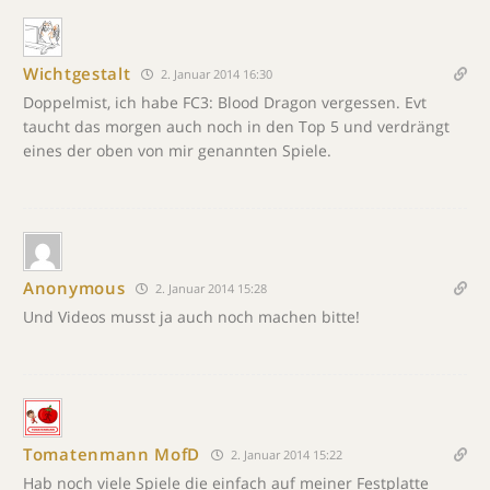
Wichtgestalt
2. Januar 2014 16:30
Doppelmist, ich habe FC3: Blood Dragon vergessen. Evt
taucht das morgen auch noch in den Top 5 und verdrängt
eines der oben von mir genannten Spiele.
Anonymous
2. Januar 2014 15:28
Und Videos musst ja auch noch machen bitte!
Tomatenmann MofD
2. Januar 2014 15:22
Hab noch viele Spiele die einfach auf meiner Festplatte