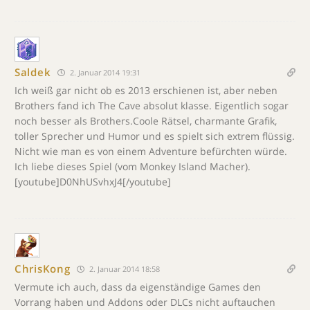
Saldek
2. Januar 2014 19:31
Ich weiß gar nicht ob es 2013 erschienen ist, aber neben
Brothers fand ich The Cave absolut klasse. Eigentlich sogar
noch besser als Brothers.Coole Rätsel, charmante Grafik,
toller Sprecher und Humor und es spielt sich extrem flüssig.
Nicht wie man es von einem Adventure befürchten würde.
Ich liebe dieses Spiel (vom Monkey Island Macher).
[youtube]D0NhUSvhxJ4[/youtube]
ChrisKong
2. Januar 2014 18:58
Vermute ich auch, dass da eigenständige Games den
Vorrang haben und Addons oder DLCs nicht auftauchen