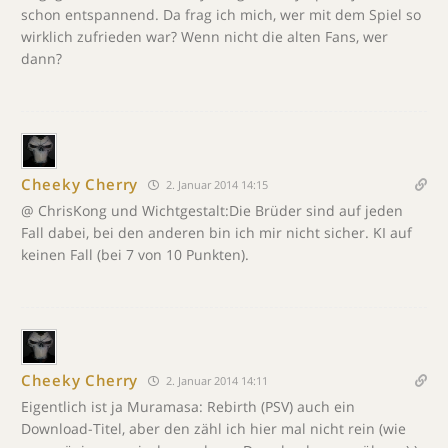
schon entspannend. Da frag ich mich, wer mit dem Spiel so
wirklich zufrieden war? Wenn nicht die alten Fans, wer
dann?
Cheeky Cherry
2. Januar 2014 14:15
@ ChrisKong und Wichtgestalt:Die Brüder sind auf jeden
Fall dabei, bei den anderen bin ich mir nicht sicher. KI auf
keinen Fall (bei 7 von 10 Punkten).
Cheeky Cherry
2. Januar 2014 14:11
Eigentlich ist ja Muramasa: Rebirth (PSV) auch ein
Download-Titel, aber den zähl ich hier mal nicht rein (wie