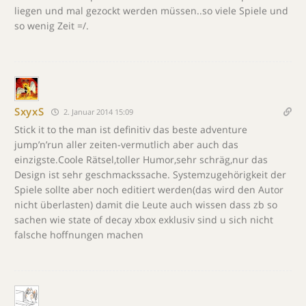
liegen und mal gezockt werden müssen..so viele Spiele und
so wenig Zeit =/.
SxyxS
2. Januar 2014 15:09
Stick it to the man ist definitiv das beste adventure
jump’n’run aller zeiten-vermutlich aber auch das
einzigste.Coole Rätsel,toller Humor,sehr schräg,nur das
Design ist sehr geschmackssache. Systemzugehörigkeit der
Spiele sollte aber noch editiert werden(das wird den Autor
nicht überlasten) damit die Leute auch wissen dass zb so
sachen wie state of decay xbox exklusiv sind u sich nicht
falsche hoffnungen machen