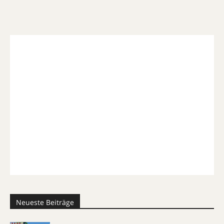
Neueste Beiträge