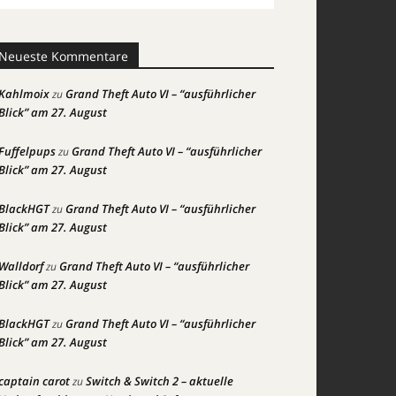
Neueste Kommentare
Kahlmoix
Grand Theft Auto VI – “ausführlicher
zu
Blick” am 27. August
Fuffelpups
Grand Theft Auto VI – “ausführlicher
zu
Blick” am 27. August
BlackHGT
Grand Theft Auto VI – “ausführlicher
zu
Blick” am 27. August
Walldorf
Grand Theft Auto VI – “ausführlicher
zu
Blick” am 27. August
BlackHGT
Grand Theft Auto VI – “ausführlicher
zu
Blick” am 27. August
captain carot
Switch & Switch 2 – aktuelle
zu