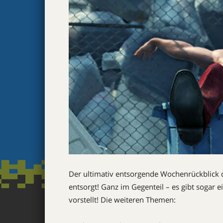
Der ultimativ entsorgende Wochenrückblick d
entsorgt! Ganz im Gegenteil – es gibt sogar
vorstellt! Die weiteren Themen: