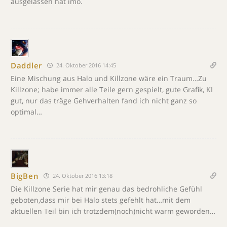
ausgelassen hat imo.
Daddler
24. Oktober 2016 14:45
Eine Mischung aus Halo und Killzone wäre ein Traum…Zu
Killzone; habe immer alle Teile gern gespielt, gute Grafik, KI
gut, nur das träge Gehverhalten fand ich nicht ganz so
optimal…
BigBen
24. Oktober 2016 13:18
Die Killzone Serie hat mir genau das bedrohliche Gefühl
geboten,dass mir bei Halo stets gefehlt hat…mit dem
aktuellen Teil bin ich trotzdem(noch)nicht warm geworden…