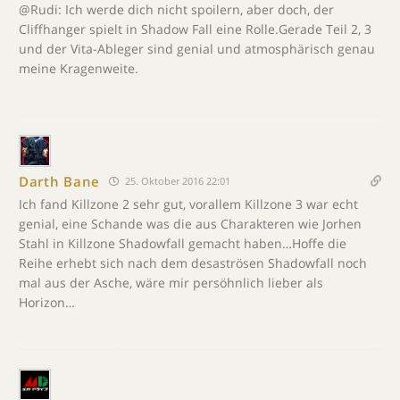
@Rudi: Ich werde dich nicht spoilern, aber doch, der
Cliffhanger spielt in Shadow Fall eine Rolle.Gerade Teil 2, 3
und der Vita-Ableger sind genial und atmosphärisch genau
meine Kragenweite.
Darth Bane
25. Oktober 2016 22:01
Ich fand Killzone 2 sehr gut, vorallem Killzone 3 war echt
genial, eine Schande was die aus Charakteren wie Jorhen
Stahl in Killzone Shadowfall gemacht haben…Hoffe die
Reihe erhebt sich nach dem desaströsen Shadowfall noch
mal aus der Asche, wäre mir persöhnlich lieber als
Horizon…