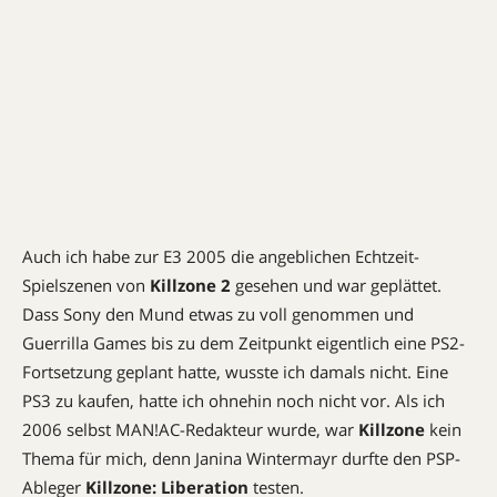
Auch ich habe zur E3 2005 die angeblichen Echtzeit-
Spielszenen von
Killzone 2
gesehen und war geplättet.
Dass Sony den Mund etwas zu voll genommen und
Guerrilla Games bis zu dem Zeitpunkt eigentlich eine PS2-
Fortsetzung geplant hatte, wusste ich damals nicht. Eine
PS3 zu kaufen, hatte ich ohnehin noch nicht vor. Als ich
2006 selbst MAN!AC-Redakteur wurde, war
Killzone
kein
Thema für mich, denn Janina Wintermayr durfte den PSP-
Ableger
Killzone: Liberation
testen.