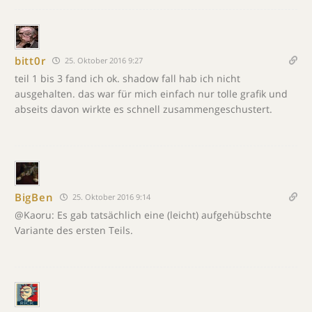
bitt0r
25. Oktober 2016 9:27
teil 1 bis 3 fand ich ok. shadow fall hab ich nicht
ausgehalten. das war für mich einfach nur tolle grafik und
abseits davon wirkte es schnell zusammengeschustert.
BigBen
25. Oktober 2016 9:14
@Kaoru: Es gab tatsächlich eine (leicht) aufgehübschte
Variante des ersten Teils.