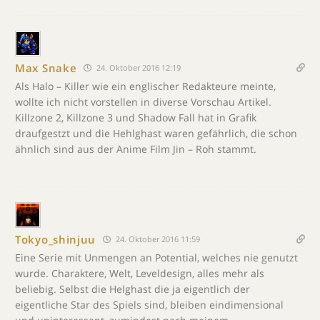
Max Snake
24. Oktober 2016 12:19
Als Halo – Killer wie ein englischer Redakteure meinte,
wollte ich nicht vorstellen in diverse Vorschau Artikel.
Killzone 2, Killzone 3 und Shadow Fall hat in Grafik
draufgestzt und die Hehlghast waren gefährlich, die schon
ähnlich sind aus der Anime Film Jin – Roh stammt.
Tokyo_shinjuu
24. Oktober 2016 11:59
Eine Serie mit Unmengen an Potential, welches nie genutzt
wurde. Charaktere, Welt, Leveldesign, alles mehr als
beliebig. Selbst die Helghast die ja eigentlich der
eigentliche Star des Spiels sind, bleiben eindimensional