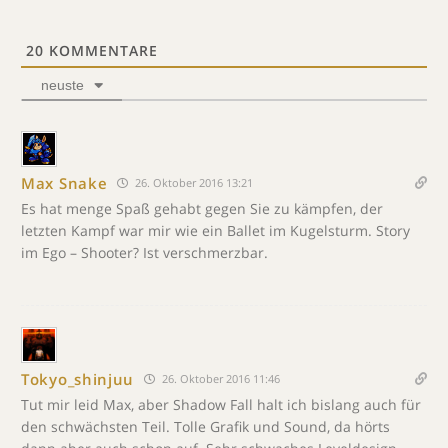
20
KOMMENTARE
neuste
Max Snake
26. Oktober 2016 13:21
Es hat menge Spaß gehabt gegen Sie zu kämpfen, der
letzten Kampf war mir wie ein Ballet im Kugelsturm. Story
im Ego – Shooter? Ist verschmerzbar.
Tokyo_shinjuu
26. Oktober 2016 11:46
Tut mir leid Max, aber Shadow Fall halt ich bislang auch für
den schwächsten Teil. Tolle Grafik und Sound, da hörts