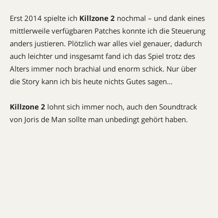
Erst 2014 spielte ich
Killzone 2
nochmal – und dank eines
mittlerweile verfügbaren Patches konnte ich die Steuerung
anders justieren. Plötzlich war alles viel genauer, dadurch
auch leichter und insgesamt fand ich das Spiel trotz des
Alters immer noch brachial und enorm schick. Nur über
die Story kann ich bis heute nichts Gutes sagen…
Killzone 2
lohnt sich immer noch, auch den Soundtrack
von Joris de Man sollte man unbedingt gehört haben.