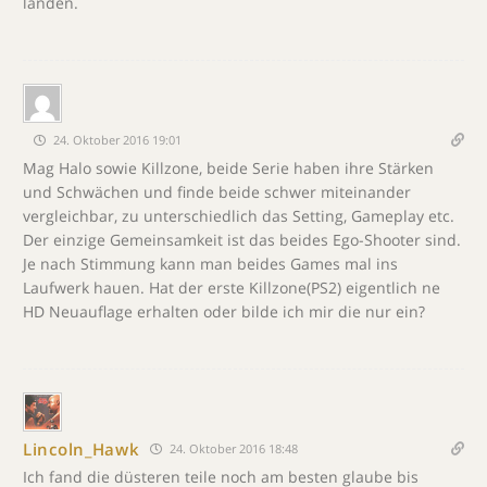
landen.
24. Oktober 2016 19:01
Mag Halo sowie Killzone, beide Serie haben ihre Stärken
und Schwächen und finde beide schwer miteinander
vergleichbar, zu unterschiedlich das Setting, Gameplay etc.
Der einzige Gemeinsamkeit ist das beides Ego-Shooter sind.
Je nach Stimmung kann man beides Games mal ins
Laufwerk hauen. Hat der erste Killzone(PS2) eigentlich ne
HD Neuauflage erhalten oder bilde ich mir die nur ein?
Lincoln_Hawk
24. Oktober 2016 18:48
Ich fand die düsteren teile noch am besten glaube bis