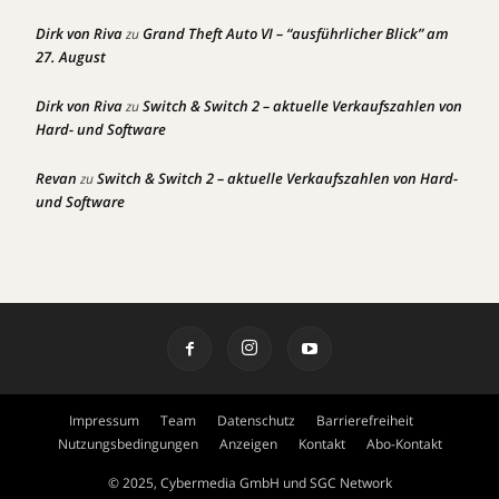
Dirk von Riva
Grand Theft Auto VI – “ausführlicher Blick” am
zu
27. August
Dirk von Riva
Switch & Switch 2 – aktuelle Verkaufszahlen von
zu
Hard- und Software
Revan
Switch & Switch 2 – aktuelle Verkaufszahlen von Hard-
zu
und Software
Impressum
Team
Datenschutz
Barrierefreiheit
Nutzungsbedingungen
Anzeigen
Kontakt
Abo-Kontakt
© 2025, Cybermedia GmbH und SGC Network