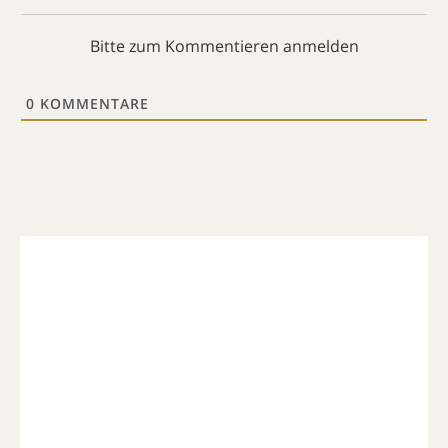
Bitte zum Kommentieren anmelden
0
KOMMENTARE