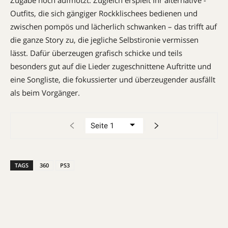
Outfits, die sich gängiger Rockklischees bedienen und
zwischen pompös und lächerlich schwanken – das trifft auf
die ganze Story zu, die jegliche Selbstironie vermissen
lässt. Dafür überzeugen grafisch schicke und teils
besonders gut auf die Lieder zugeschnittene Auftritte und
eine Songliste, die fokussierter und überzeugender ausfällt
als beim Vorgänger.
TAGS
360
PS3