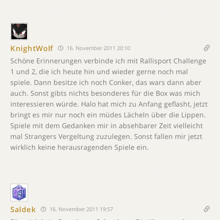
KnightWolf
16. November 2011 20:10
Schöne Erinnerungen verbinde ich mit Rallisport Challenge
1 und 2, die ich heute hin und wieder gerne noch mal
spiele. Dann besitze ich noch Conker, das wars dann aber
auch. Sonst gibts nichts besonderes für die Box was mich
interessieren würde. Halo hat mich zu Anfang geflasht, jetzt
bringt es mir nur noch ein müdes Lächeln über die Lippen.
Spiele mit dem Gedanken mir in absehbarer Zeit vielleicht
mal Strangers Vergeltung zuzulegen. Sonst fallen mir jetzt
wirklich keine herausragenden Spiele ein.
Saldek
16. November 2011 19:57