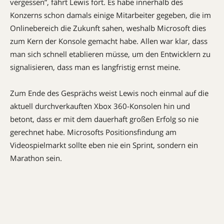
vergessen”, fährt Lewis fort. Es habe innerhalb des
Konzerns schon damals einige Mitarbeiter gegeben, die im
Onlinebereich die Zukunft sahen, weshalb Microsoft dies
zum Kern der Konsole gemacht habe. Allen war klar, dass
man sich schnell etablieren müsse, um den Entwicklern zu
signalisieren, dass man es langfristig ernst meine.
Zum Ende des Gesprächs weist Lewis noch einmal auf die
aktuell durchverkauften Xbox 360-Konsolen hin und
betont, dass er mit dem dauerhaft großen Erfolg so nie
gerechnet habe. Microsofts Positionsfindung am
Videospielmarkt sollte eben nie ein Sprint, sondern ein
Marathon sein.