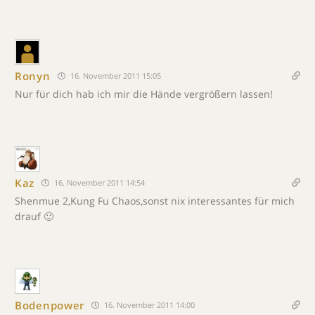
Ronyn
16. November 2011 15:05
Nur für dich hab ich mir die Hände vergrößern lassen!
Kaz
16. November 2011 14:54
Shenmue 2,Kung Fu Chaos,sonst nix interessantes für mich
drauf 🙂
Bodenpower
16. November 2011 14:00