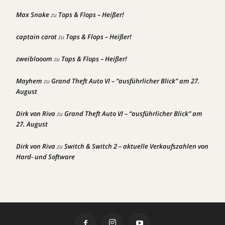
Max Snake
Tops & Flops – Heißer!
zu
captain carot
Tops & Flops – Heißer!
zu
zweiblooom
Tops & Flops – Heißer!
zu
Mayhem
Grand Theft Auto VI – “ausführlicher Blick” am 27.
zu
August
Dirk von Riva
Grand Theft Auto VI – “ausführlicher Blick” am
zu
27. August
Dirk von Riva
Switch & Switch 2 – aktuelle Verkaufszahlen von
zu
Hard- und Software