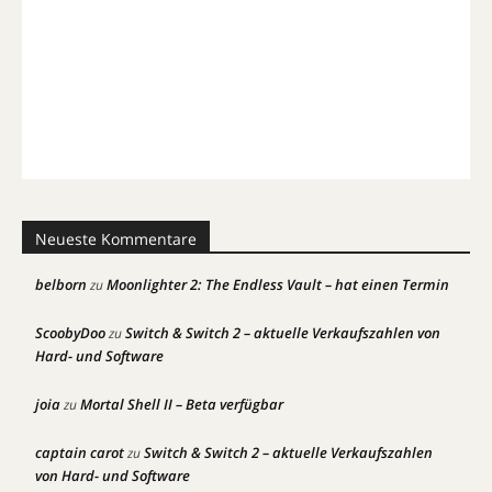
Neueste Kommentare
belborn
Moonlighter 2: The Endless Vault – hat einen Termin
zu
ScoobyDoo
Switch & Switch 2 – aktuelle Verkaufszahlen von
zu
Hard- und Software
joia
Mortal Shell II – Beta verfügbar
zu
captain carot
Switch & Switch 2 – aktuelle Verkaufszahlen
zu
von Hard- und Software