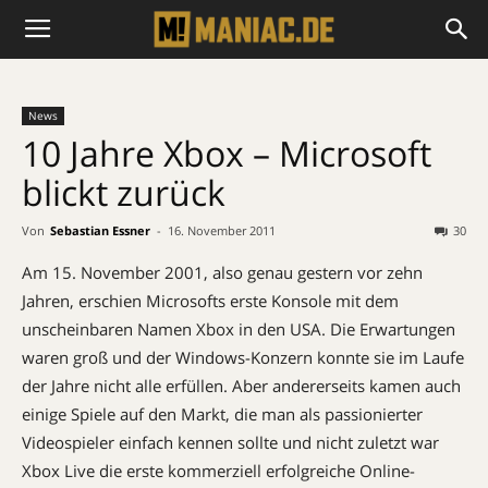
News
10 Jahre Xbox – Microsoft
blickt zurück
Von
Sebastian Essner
-
16. November 2011
30
Am 15. November 2001, also genau gestern vor zehn
Jahren, erschien Microsofts erste Konsole mit dem
unscheinbaren Namen Xbox in den USA. Die Erwartungen
waren groß und der Windows-Konzern konnte sie im Laufe
der Jahre nicht alle erfüllen. Aber andererseits kamen auch
einige Spiele auf den Markt, die man als passionierter
Videospieler einfach kennen sollte und nicht zuletzt war
Xbox Live die erste kommerziell erfolgreiche Online-