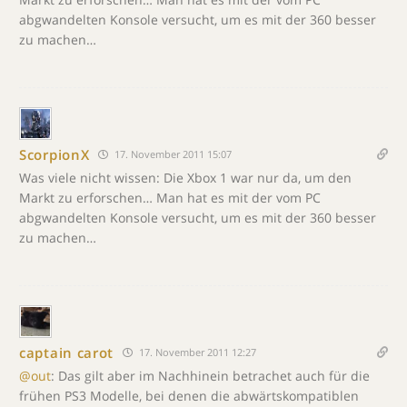
abgwandelten Konsole versucht, um es mit der 360 besser
zu machen…
ScorpionX
17. November 2011 15:07
Was viele nicht wissen: Die Xbox 1 war nur da, um den
Markt zu erforschen… Man hat es mit der vom PC
abgwandelten Konsole versucht, um es mit der 360 besser
zu machen…
captain carot
17. November 2011 12:27
@out
: Das gilt aber im Nachhinein betrachet auch für die
frühen PS3 Modelle, bei denen die abwärtskompatiblen