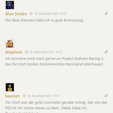
Max Snake
16. November 2011 18:21
Die Xbox Konsole habe ich in gute Erinnerung.
Mayhem
16. November 2011 18:12
Ich erinnere mich noch gerne an Project Gotham Racing 2,
das für mich bisher motivierendste Rennspiel überhaupt!
bastien
16. November 2011 17:51
Für mich war der gr0e Controller gerade richtig. Der von der
PS3 ist mir schon etwas zu klein. Dabei habe ich