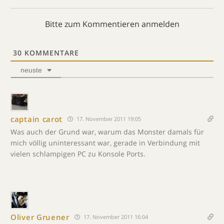
Bitte zum Kommentieren anmelden
30
KOMMENTARE
neuste
captain carot
17. November 2011 19:05
Was auch der Grund war, warum das Monster damals für
mich völlig uninteressant war, gerade in Verbindung mit
vielen schlampigen PC zu Konsole Ports.
Oliver Gruener
17. November 2011 16:04