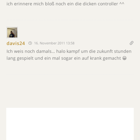
ich erinnere mich bloß noch ein die dicken controller ^^
davis24
16. November 2011 13:58
Ich weis noch damals… halo kampf um die zukunft stunden
lang gespielt und ein mal sogar ein auf krank gemacht 😀