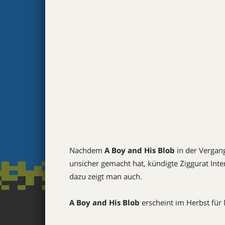
Nachdem
A Boy and His Blob
in der Vergan
unsicher gemacht hat, kündigte Ziggurat Inter
dazu zeigt man auch.
A Boy and His Blob
erscheint im Herbst für