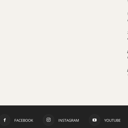
FACEBOOK
INSTAGRAM
YOUTUBE