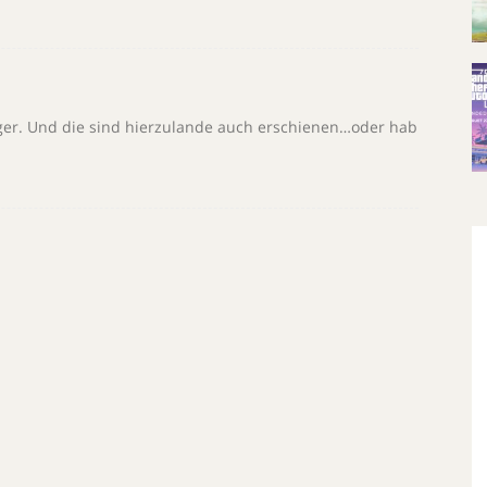
er. Und die sind hierzulande auch erschienen…oder hab