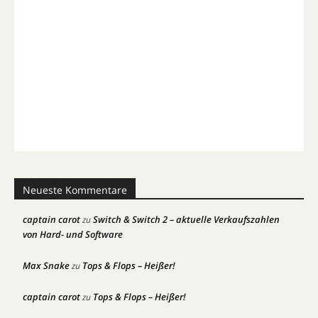
Neueste Kommentare
captain carot
Switch & Switch 2 – aktuelle Verkaufszahlen
zu
von Hard- und Software
Max Snake
Tops & Flops – Heißer!
zu
captain carot
Tops & Flops – Heißer!
zu