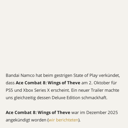
Bandai Namco hat beim gestrigen State of Play verkündet,
dass
Ace Combat 8: Wings of Theve
am 2. Oktober für
PS5 und Xbox Series X erscheint. Ein neuer Trailer machte
uns gleichzeitig dessen Deluxe Edition schmackhaft.
Ace Combat 8: Wings of Theve
war im Dezember 2025
angekündigt worden (
wir berichteten
).