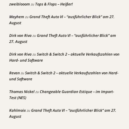
zweiblooom
Tops & Flops – Heißer!
zu
Mayhem
Grand Theft Auto VI – “ausführlicher Blick” am 27.
zu
August
Dirk von Riva
Grand Theft Auto VI – “ausführlicher Blick” am
zu
27. August
Dirk von Riva
Switch & Switch 2 – aktuelle Verkaufszahlen von
zu
Hard- und Software
Revan
Switch & Switch 2 – aktuelle Verkaufszahlen von Hard-
zu
und Software
Thomas Nickel
Changeable Guardian Estique – im Import-
zu
Test (NES)
Kahlmoix
Grand Theft Auto VI – “ausführlicher Blick” am 27.
zu
August