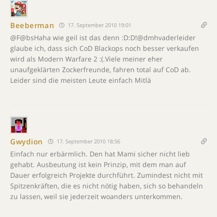
Beeberman
17. September 2010 19:01
@F@bsHaha wie geil ist das denn :D:D!@dmhvaderleider
glaube ich, dass sich CoD Blackops noch besser verkaufen
wird als Modern Warfare 2 :(.Viele meiner eher
unaufgeklärten Zockerfreunde, fahren total auf CoD ab.
Leider sind die meisten Leute einfach Mitlä
Gwydion
17. September 2010 18:56
Einfach nur erbärmlich. Den hat Mami sicher nicht lieb
gehabt. Ausbeutung ist kein Prinzip, mit dem man auf
Dauer erfolgreich Projekte durchführt. Zumindest nicht mit
Spitzenkräften, die es nicht nötig haben, sich so behandeln
zu lassen, weil sie jederzeit woanders unterkommen.