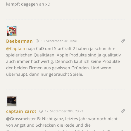
kämpft dagegen an xD
Beeberman
18. September 2010 0:41
@Captain
naja CoD und StarCraft 2 haben ja schon ihre
spielerischen Qualitäten! Apple Produkte sind ja qualitativ
auch immer hochwertig. Dennoch kauf ich keine Produkte
der beiden Firmen aus gewissen Gründen. Und wenn
überhaupt, dann nur gebraucht Spiele,
captain carot
17. September 2010 23:23
@Grossmeister B: Nicht ganz, letztes Jahr war noch nicht
von Angst und Schrecken die Rede und die