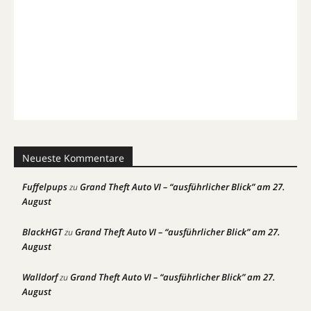
Neueste Kommentare
Fuffelpups
Grand Theft Auto VI – “ausführlicher Blick” am 27.
zu
August
BlackHGT
Grand Theft Auto VI – “ausführlicher Blick” am 27.
zu
August
Walldorf
Grand Theft Auto VI – “ausführlicher Blick” am 27.
zu
August