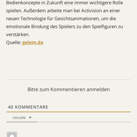
Bedienkonzepte in Zukunft eine immer wichtigere Rolle
spielen. Außerdem arbeite man bei Activision an einer
neuen Technologie für Gesichtsanimationen, um die
emotionale Bindung des Spielers zu den Spielfiguren zu
verstärken.
Quelle:
golem.de
Bitte zum Kommentieren anmelden
40
KOMMENTARE
neuste