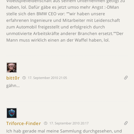
Videospielleidenschaft aus seinem Unternehmen getilgt zu
haben, lol. Dafür gäbe es jetzt umso mehr Angst :-DMan
stelle sich den BMW CEO vor: “”wir haben unsere
erfahrenen Ingenieure und Mitarbeiter mit Leidenschaft
zum Automobil freigestellt und erfolgreich durch
unmotivierte Arbeitskräfte anderer Branchen ersetzt.””Der
Mann muss wirklich einen an der Waffel haben, lol.
bitt0r
17. September 2010 21:05
gähn…
Triforce-Finder
17. September 2010 20:17
Ich hab gerade mal meine Sammlung durchgesehen, und