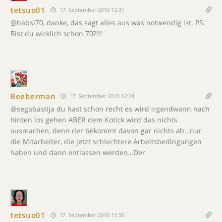
tetsuo01
17. September 2010 12:31
@habsi70, danke, das sagt alles aus was notwendig ist. PS:
Bist du wirklich schon 70?!!!
Beeberman
17. September 2010 12:24
@segabastija du hast schon recht es wird irgendwann nach
hinten los gehen ABER dem Kotick wird das nichts
ausmachen, denn der bekommt davon gar nichts ab…nur
die Mitarbeiter, die jetzt schlechtere Arbeitsbedingungen
haben und dann entlassen werden…Der
tetsuo01
17. September 2010 11:56