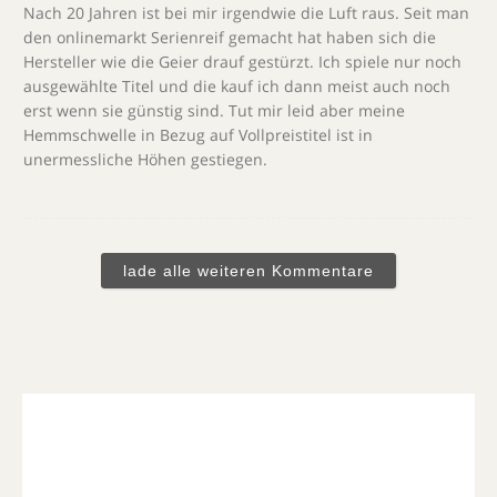
Nach 20 Jahren ist bei mir irgendwie die Luft raus. Seit man
den onlinemarkt Serienreif gemacht hat haben sich die
Hersteller wie die Geier drauf gestürzt. Ich spiele nur noch
ausgewählte Titel und die kauf ich dann meist auch noch
erst wenn sie günstig sind. Tut mir leid aber meine
Hemmschwelle in Bezug auf Vollpreistitel ist in
unermessliche Höhen gestiegen.
lade alle weiteren Kommentare