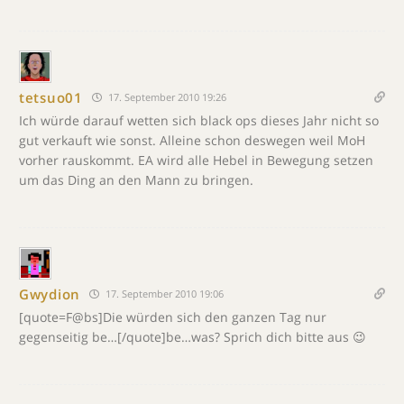
tetsuo01
17. September 2010 19:26
Ich würde darauf wetten sich black ops dieses Jahr nicht so
gut verkauft wie sonst. Alleine schon deswegen weil MoH
vorher rauskommt. EA wird alle Hebel in Bewegung setzen
um das Ding an den Mann zu bringen.
Gwydion
17. September 2010 19:06
[quote=F@bs]Die würden sich den ganzen Tag nur
gegenseitig be…[/quote]be…was? Sprich dich bitte aus 😉