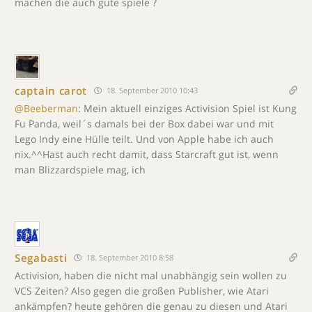
machen die auch gute spiele ?
captain carot
18. September 2010 10:43
@Beeberman
: Mein aktuell einziges Activision Spiel ist Kung
Fu Panda, weil´s damals bei der Box dabei war und mit
Lego Indy eine Hülle teilt. Und von Apple habe ich auch
nix.^^Hast auch recht damit, dass Starcraft gut ist, wenn
man Blizzardspiele mag, ich
Segabasti
18. September 2010 8:58
Activision, haben die nicht mal unabhängig sein wollen zu
VCS Zeiten? Also gegen die großen Publisher, wie Atari
ankämpfen? heute gehören die genau zu diesen und Atari