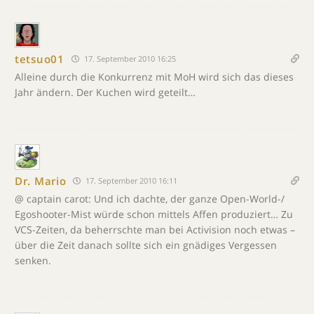
tetsuo01
17. September 2010 16:25
Alleine durch die Konkurrenz mit MoH wird sich das dieses
Jahr ändern. Der Kuchen wird geteilt…
Dr. Mario
17. September 2010 16:11
@ captain carot: Und ich dachte, der ganze Open-World-/
Egoshooter-Mist würde schon mittels Affen produziert… Zu
VCS-Zeiten, da beherrschte man bei Activision noch etwas –
über die Zeit danach sollte sich ein gnädiges Vergessen
senken.