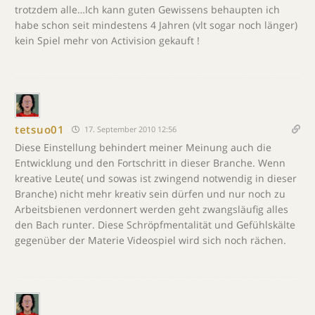
trotzdem alle…Ich kann guten Gewissens behaupten ich
habe schon seit mindestens 4 Jahren (vlt sogar noch länger)
kein Spiel mehr von Activision gekauft !
tetsuo01
17. September 2010 12:56
Diese Einstellung behindert meiner Meinung auch die
Entwicklung und den Fortschritt in dieser Branche. Wenn
kreative Leute( und sowas ist zwingend notwendig in dieser
Branche) nicht mehr kreativ sein dürfen und nur noch zu
Arbeitsbienen verdonnert werden geht zwangsläufig alles
den Bach runter. Diese Schröpfmentalität und Gefühlskälte
gegenüber der Materie Videospiel wird sich noch rächen.