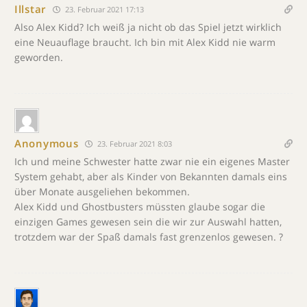
Illstar
23. Februar 2021 17:13
Also Alex Kidd? Ich weiß ja nicht ob das Spiel jetzt wirklich
eine Neuauflage braucht. Ich bin mit Alex Kidd nie warm
geworden.
Anonymous
23. Februar 2021 8:03
Ich und meine Schwester hatte zwar nie ein eigenes Master
System gehabt, aber als Kinder von Bekannten damals eins
über Monate ausgeliehen bekommen.
Alex Kidd und Ghostbusters müssten glaube sogar die
einzigen Games gewesen sein die wir zur Auswahl hatten,
trotzdem war der Spaß damals fast grenzenlos gewesen. ?