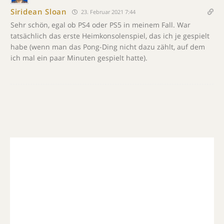
Siridean Sloan
23. Februar 2021 7:44
Sehr schön, egal ob PS4 oder PS5 in meinem Fall. War
tatsächlich das erste Heimkonsolenspiel, das ich je gespielt
habe (wenn man das Pong-Ding nicht dazu zählt, auf dem
ich mal ein paar Minuten gespielt hatte).