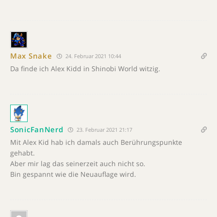
Max Snake
24. Februar 2021 10:44
Da finde ich Alex Kidd in Shinobi World witzig.
SonicFanNerd
23. Februar 2021 21:17
Mit Alex Kid hab ich damals auch Berührungspunkte
gehabt.
Aber mir lag das seinerzeit auch nicht so.
Bin gespannt wie die Neuauflage wird.