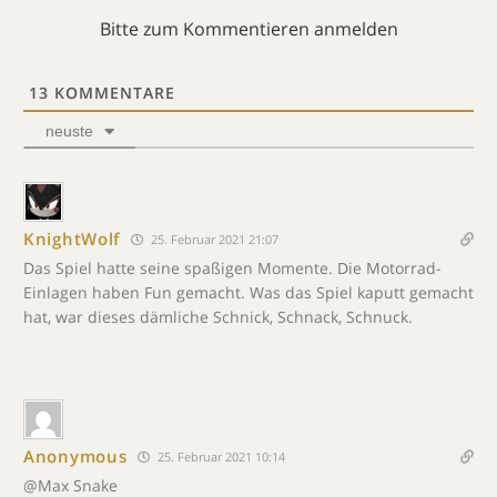
Bitte zum Kommentieren anmelden
13
KOMMENTARE
neuste
KnightWolf
25. Februar 2021 21:07
Das Spiel hatte seine spaßigen Momente. Die Motorrad-
Einlagen haben Fun gemacht. Was das Spiel kaputt gemacht
hat, war dieses dämliche Schnick, Schnack, Schnuck.
Anonymous
25. Februar 2021 10:14
@Max Snake