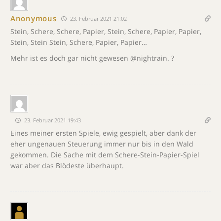
Anonymous
23. Februar 2021 21:02
Stein, Schere, Schere, Papier, Stein, Schere, Papier, Papier,
Stein, Stein Stein, Schere, Papier, Papier…
Mehr ist es doch gar nicht gewesen @nightrain. ?
23. Februar 2021 19:43
Eines meiner ersten Spiele, ewig gespielt, aber dank der
eher ungenauen Steuerung immer nur bis in den Wald
gekommen. Die Sache mit dem Schere-Stein-Papier-Spiel
war aber das Blödeste überhaupt.