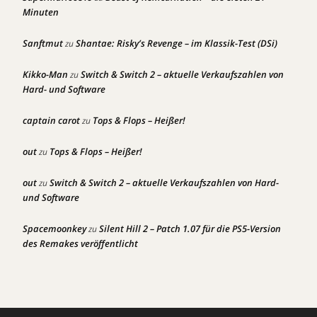
Minuten
Sanftmut
Shantae: Risky’s Revenge – im Klassik-Test (DSi)
zu
Kikko-Man
Switch & Switch 2 – aktuelle Verkaufszahlen von
zu
Hard- und Software
captain carot
Tops & Flops – Heißer!
zu
out
Tops & Flops – Heißer!
zu
out
Switch & Switch 2 – aktuelle Verkaufszahlen von Hard-
zu
und Software
Spacemoonkey
Silent Hill 2 – Patch 1.07 für die PS5-Version
zu
des Remakes veröffentlicht