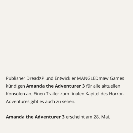
Publisher DreadXP und Entwickler MANGLEDmaw Games
kündigen
Amanda the Adventurer 3
für alle aktuellen
Konsolen an. Einen Trailer zum finalen Kapitel des Horror-
Adventures gibt es auch zu sehen.
Amanda the Adventurer 3
erscheint am 28. Mai.