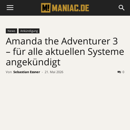
News
Ankündigung
Amanda the Adventurer 3
– für alle aktuellen Systeme
angekündigt
Von
Sebastian Essner
-
21. Mai 2026
0