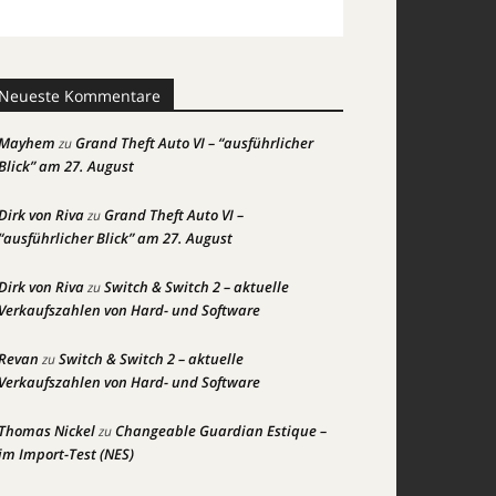
Neueste Kommentare
Mayhem
Grand Theft Auto VI – “ausführlicher
zu
Blick” am 27. August
Dirk von Riva
Grand Theft Auto VI –
zu
“ausführlicher Blick” am 27. August
Dirk von Riva
Switch & Switch 2 – aktuelle
zu
Verkaufszahlen von Hard- und Software
Revan
Switch & Switch 2 – aktuelle
zu
Verkaufszahlen von Hard- und Software
Thomas Nickel
Changeable Guardian Estique –
zu
im Import-Test (NES)