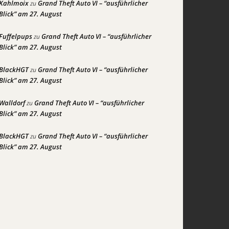
Kahlmoix
Grand Theft Auto VI – “ausführlicher
zu
Blick” am 27. August
Fuffelpups
Grand Theft Auto VI – “ausführlicher
zu
Blick” am 27. August
BlackHGT
Grand Theft Auto VI – “ausführlicher
zu
Blick” am 27. August
Walldorf
Grand Theft Auto VI – “ausführlicher
zu
Blick” am 27. August
BlackHGT
Grand Theft Auto VI – “ausführlicher
zu
Blick” am 27. August