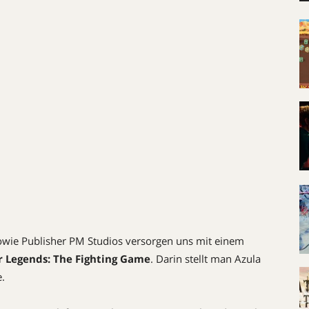
wie Publisher PM Studios versorgen uns mit einem
r Legends: The Fighting Game
. Darin stellt man Azula
.