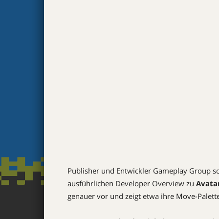
Publisher und Entwickler Gameplay Group so
ausführlichen Developer Overview zu
Avata
genauer vor und zeigt etwa ihre Move-Palette