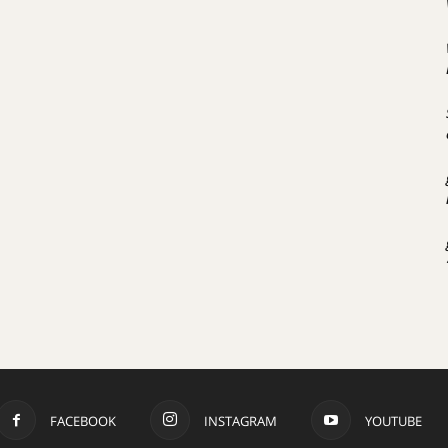
FACEBOOK
INSTAGRAM
YOUTUBE