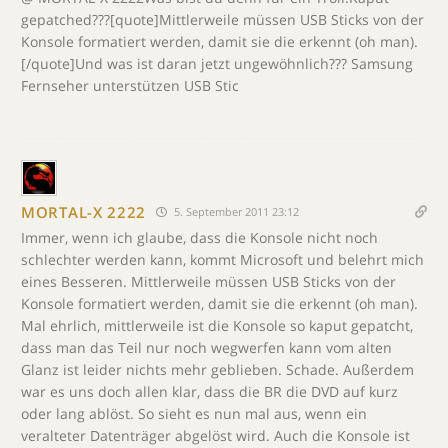
gepatched???[quote]Mittlerweile müssen USB Sticks von der
Konsole formatiert werden, damit sie die erkennt (oh man).
[/quote]Und was ist daran jetzt ungewöhnlich??? Samsung
Fernseher unterstützen USB Stic
MORTAL-X 2222
5. September 2011 23:12
Immer, wenn ich glaube, dass die Konsole nicht noch
schlechter werden kann, kommt Microsoft und belehrt mich
eines Besseren. Mittlerweile müssen USB Sticks von der
Konsole formatiert werden, damit sie die erkennt (oh man).
Mal ehrlich, mittlerweile ist die Konsole so kaput gepatcht,
dass man das Teil nur noch wegwerfen kann vom alten
Glanz ist leider nichts mehr geblieben. Schade. Außerdem
war es uns doch allen klar, dass die BR die DVD auf kurz
oder lang ablöst. So sieht es nun mal aus, wenn ein
veralteter Datenträger abgelöst wird. Auch die Konsole ist