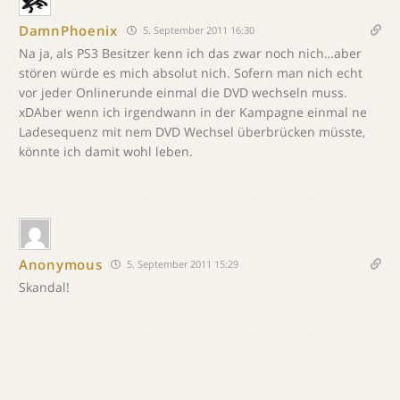
DamnPhoenix
5. September 2011 16:30
Na ja, als PS3 Besitzer kenn ich das zwar noch nich…aber
stören würde es mich absolut nich. Sofern man nich echt
vor jeder Onlinerunde einmal die DVD wechseln muss.
xDAber wenn ich irgendwann in der Kampagne einmal ne
Ladesequenz mit nem DVD Wechsel überbrücken müsste,
könnte ich damit wohl leben.
Anonymous
5. September 2011 15:29
Skandal!