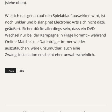
(siehe oben).
Wie sich das genau auf den Spielablauf auswirken wird, ist
noch unklar und bislang hat Electronic Arts sich nicht dazu
geäußert. Sicher dürfte allerdings sein, dass ein DVD-
Wechsel nur bei der Kampagne in Frage kommt – während
Online-Matches die Datenträger immer wieder
auszutauchen, wäre unzumutbar, auch eine
Zwangsinstallation erscheint eher unwahrscheinlich.
TAGS
360