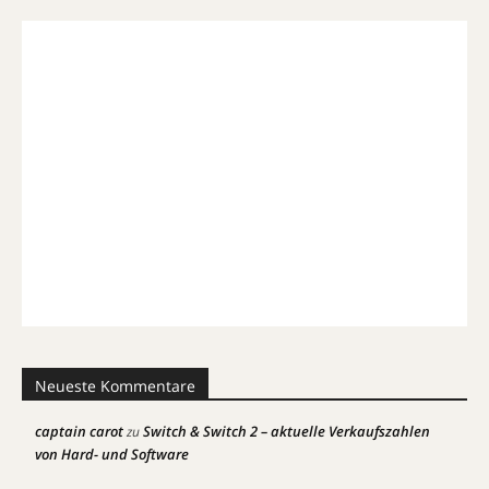
Neueste Kommentare
captain carot
Switch & Switch 2 – aktuelle Verkaufszahlen
zu
von Hard- und Software