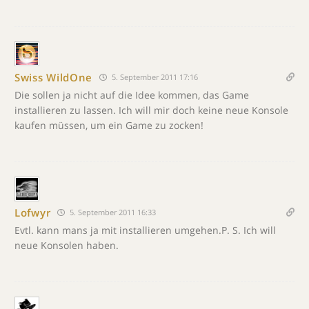
Swiss WildOne
5. September 2011 17:16
Die sollen ja nicht auf die Idee kommen, das Game
installieren zu lassen. Ich will mir doch keine neue Konsole
kaufen müssen, um ein Game zu zocken!
Lofwyr
5. September 2011 16:33
Evtl. kann mans ja mit installieren umgehen.P. S. Ich will
neue Konsolen haben.