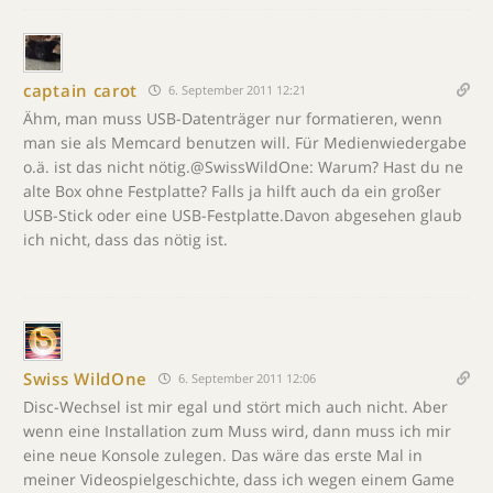
captain carot
6. September 2011 12:21
Ähm, man muss USB-Datenträger nur formatieren, wenn
man sie als Memcard benutzen will. Für Medienwiedergabe
o.ä. ist das nicht nötig.@SwissWildOne: Warum? Hast du ne
alte Box ohne Festplatte? Falls ja hilft auch da ein großer
USB-Stick oder eine USB-Festplatte.Davon abgesehen glaub
ich nicht, dass das nötig ist.
Swiss WildOne
6. September 2011 12:06
Disc-Wechsel ist mir egal und stört mich auch nicht. Aber
wenn eine Installation zum Muss wird, dann muss ich mir
eine neue Konsole zulegen. Das wäre das erste Mal in
meiner Videospielgeschichte, dass ich wegen einem Game