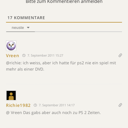
Bitte zum Kommentieren anmelden
17
KOMMENTARE
neuste
Vreen
7. September 2011 15:27
@richie: ich weiss, aber ich hatte für ps2 nie ein spiel mit
mehr als einer DVD.
Richie1982
7. September 2011 14:17
@ Vreen Das gabs aber auch noch zu PS 2 Zeiten.