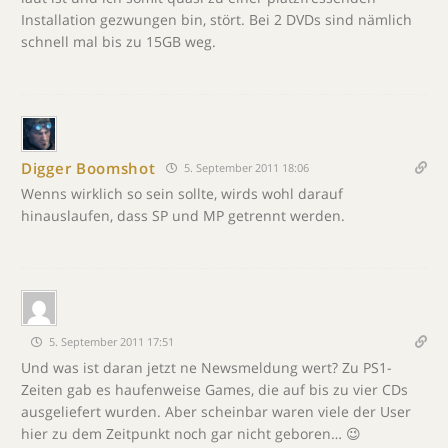
Installation gezwungen bin, stört. Bei 2 DVDs sind nämlich
schnell mal bis zu 15GB weg.
Digger Boomshot
5. September 2011 18:06
Wenns wirklich so sein sollte, wirds wohl darauf
hinauslaufen, dass SP und MP getrennt werden.
5. September 2011 17:51
Und was ist daran jetzt ne Newsmeldung wert? Zu PS1-
Zeiten gab es haufenweise Games, die auf bis zu vier CDs
ausgeliefert wurden. Aber scheinbar waren viele der User
hier zu dem Zeitpunkt noch gar nicht geboren… 😉