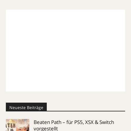
Neueste Beiträge
Beaten Path – für PS5, XSX & Switch
vorgestellt