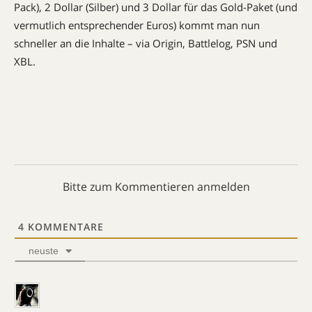
Pack), 2 Dollar (Silber) und 3 Dollar für das Gold-Paket (und
vermutlich entsprechender Euros) kommt man nun
schneller an die Inhalte – via Origin, Battlelog, PSN und
XBL.
Bitte zum Kommentieren anmelden
4
KOMMENTARE
neuste