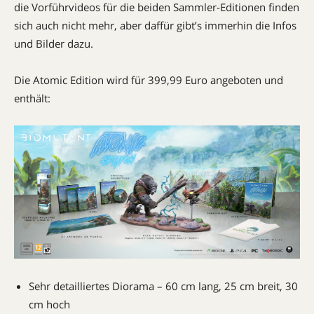
die Vorführvideos für die beiden Sammler-Editionen finden
sich auch nicht mehr, aber daffür gibt’s immerhin die Infos
und Bilder dazu.
Die Atomic Edition wird für 399,99 Euro angeboten und
enthält:
Sehr detailliertes Diorama – 60 cm lang, 25 cm breit, 30
cm hoch