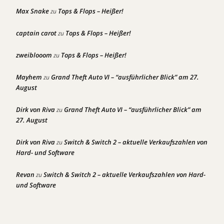
Max Snake
Tops & Flops – Heißer!
zu
captain carot
Tops & Flops – Heißer!
zu
zweiblooom
Tops & Flops – Heißer!
zu
Mayhem
Grand Theft Auto VI – “ausführlicher Blick” am 27.
zu
August
Dirk von Riva
Grand Theft Auto VI – “ausführlicher Blick” am
zu
27. August
Dirk von Riva
Switch & Switch 2 – aktuelle Verkaufszahlen von
zu
Hard- und Software
Revan
Switch & Switch 2 – aktuelle Verkaufszahlen von Hard-
zu
und Software