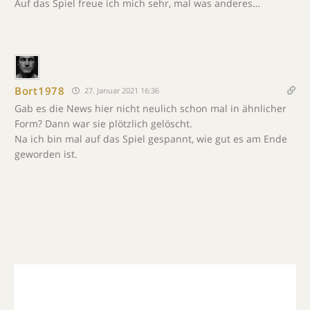
Auf das Spiel freue ich mich sehr, mal was anderes…
Bort1978
27. Januar 2021 16:36
Gab es die News hier nicht neulich schon mal in ähnlicher
Form? Dann war sie plötzlich gelöscht.
Na ich bin mal auf das Spiel gespannt, wie gut es am Ende
geworden ist.