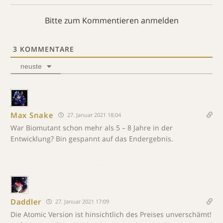
Bitte zum Kommentieren anmelden
3
KOMMENTARE
neuste
Max Snake
27. Januar 2021 18:04
War Biomutant schon mehr als 5 – 8 Jahre in der
Entwicklung? Bin gespannt auf das Endergebnis.
Daddler
27. Januar 2021 17:09
Die Atomic Version ist hinsichtlich des Preises unverschämt!