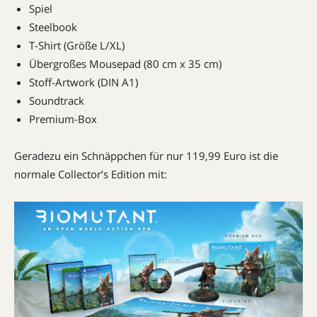
Spiel
Steelbook
T-Shirt (Größe L/XL)
Übergroßes Mousepad (80 cm x 35 cm)
Stoff-Artwork (DIN A1)
Soundtrack
Premium-Box
Geradezu ein Schnäppchen für nur 119,99 Euro ist die
normale Collector’s Edition mit: