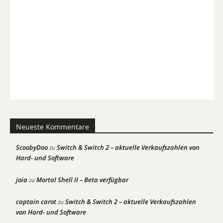
Neueste Kommentare
ScoobyDoo
Switch & Switch 2 – aktuelle Verkaufszahlen von
zu
Hard- und Software
joia
Mortal Shell II – Beta verfügbar
zu
captain carot
Switch & Switch 2 – aktuelle Verkaufszahlen
zu
von Hard- und Software