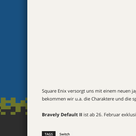
Square Enix versorgt uns mit einem neuen ja
bekommen wir u.a. die Charaktere und die sp
Bravely Default II
ist ab 26. Februar exklusi
TAGS
Switch