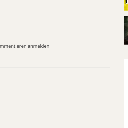
ommentieren anmelden