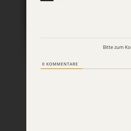
Bitte zum K
0
KOMMENTARE