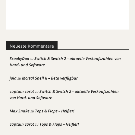
Neueste Kommentare
ScoobyDoo
Switch & Switch 2 – aktuelle Verkaufszahlen von
zu
Hard- und Software
joia
Mortal Shell II – Beta verfügbar
zu
captain carot
Switch & Switch 2 – aktuelle Verkaufszahlen
zu
von Hard- und Software
Max Snake
Tops & Flops – Heißer!
zu
captain carot
Tops & Flops – Heißer!
zu