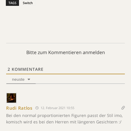
TAGS
Switch
Bitte zum Kommentieren anmelden
2
KOMMENTARE
neuste
Rudi Ratlos
12. Februar 2021 10:55
Bei den normal proportionierten Figuren passt der Stil imo,
komisch wird es bei den Herren mit längeren Gesichtern :/