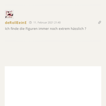
deRollEeinE
11. Februar 2021 21:40
Ich finde die Figuren immer noch extrem hässlich ?