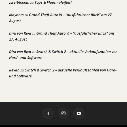
zweiblooom
Tops & Flops – Heißer!
zu
Mayhem
Grand Theft Auto VI – “ausführlicher Blick” am 27.
zu
August
Dirk von Riva
Grand Theft Auto VI – “ausführlicher Blick” am
zu
27. August
Dirk von Riva
Switch & Switch 2 – aktuelle Verkaufszahlen von
zu
Hard- und Software
Revan
Switch & Switch 2 – aktuelle Verkaufszahlen von Hard-
zu
und Software