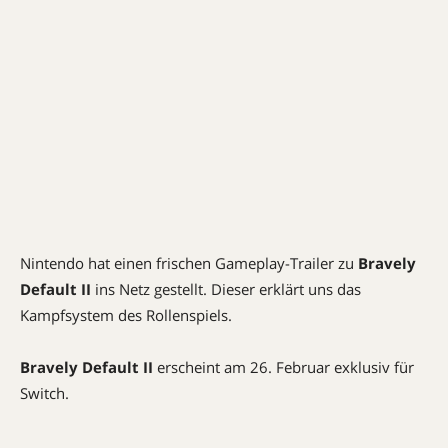
Nintendo hat einen frischen Gameplay-Trailer zu
Bravely
Default II
ins Netz gestellt. Dieser erklärt uns das
Kampfsystem des Rollenspiels.
Bravely Default II
erscheint am 26. Februar exklusiv für
Switch.